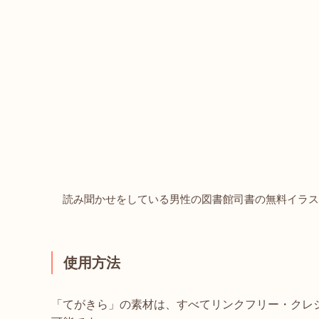
読み聞かせをしている男性の図書館司書の無料イラス
使用方法
「てがきら」の素材は、すべてリンクフリー・クレ