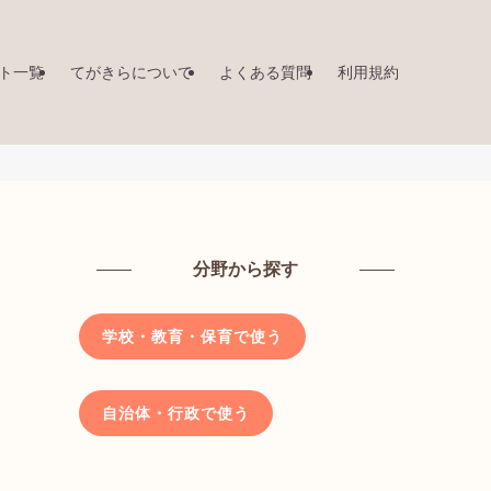
ト一覧
てがきらについて
よくある質問
利用規約
分野から探す
学校・教育・保育で使う
自治体・行政で使う