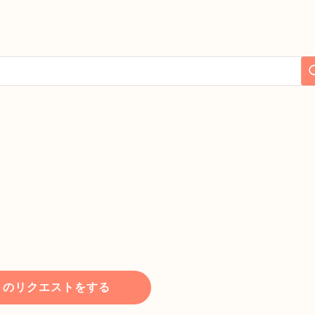
トのリクエストをする