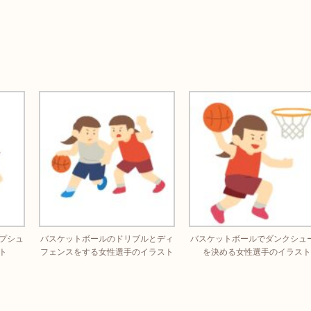
プシュ
バスケットボールのドリブルとディ
バスケットボールでダンクシュ
ト
フェンスをする女性選手のイラスト
を決める女性選手のイラスト