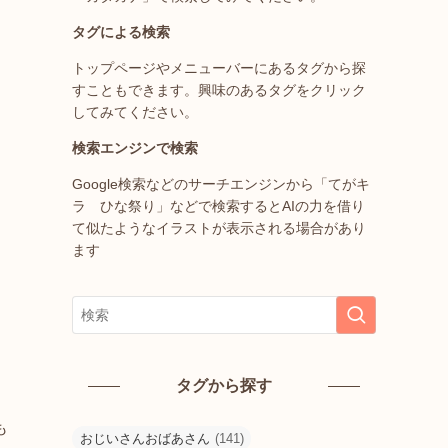
タグによる検索
トップページやメニューバーにあるタグから探
すこともできます。興味のあるタグをクリック
してみてください。
検索エンジンで検索
Google検索などのサーチエンジンから「てがキ
ラ ひな祭り」などで検索するとAIの力を借り
て似たようなイラストが表示される場合があり
ます
タグから探す
も
おじいさんおばあさん
(141)