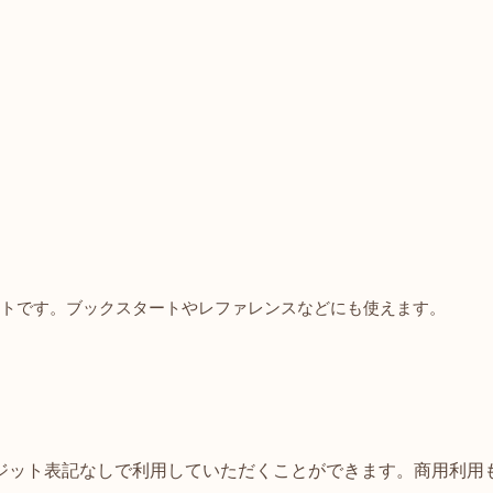
トです。ブックスタートやレファレンスなどにも使えます。
ジット表記なしで利用していただくことができます。商用利用