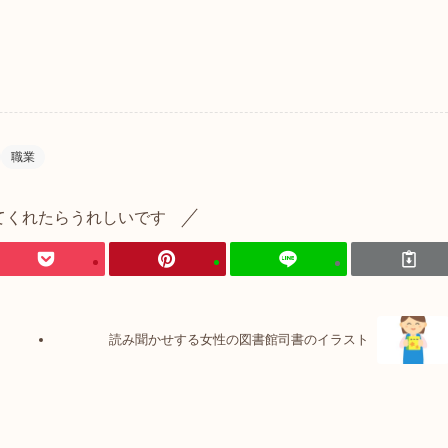
職業
てくれたらうれしいです
読み聞かせする女性の図書館司書のイラスト