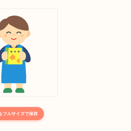
をフルサイズで保存