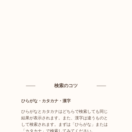
検索のコツ
ひらがな・カタカナ・漢字
ひらがなとカタカナはどちらで検索しても同じ
結果が表示されます。また、漢字は違うものと
して検索されます。まずは「ひらがな」または
「カタカナ」で検索してみてください。