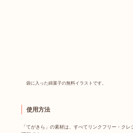
袋に入った綿菓子の無料イラストです。
使用方法
「てがきら」の素材は、すべてリンクフリー・クレ