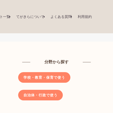
ト一覧
てがきらについて
よくある質問
利用規約
分野から探す
学校・教育・保育で使う
自治体・行政で使う