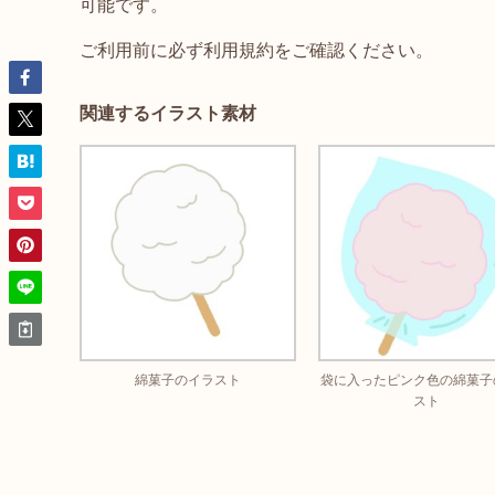
可能です。
ご利用前に必ず利用規約をご確認ください。
関連するイラスト素材
綿菓子のイラスト
袋に入ったピンク色の綿菓子
スト