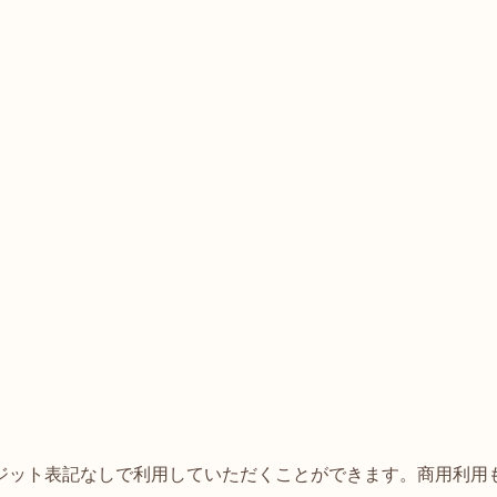
ジット表記なしで利用していただくことができます。商用利用