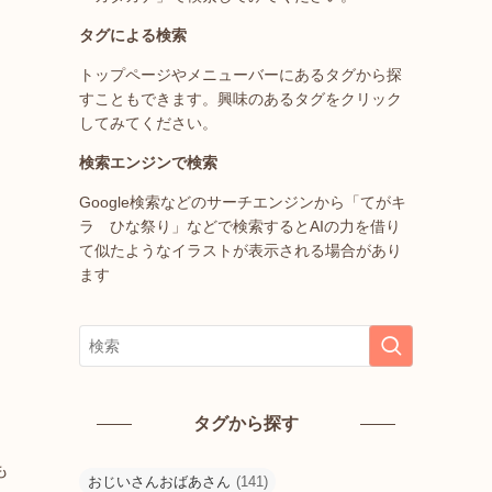
タグによる検索
トップページやメニューバーにあるタグから探
すこともできます。興味のあるタグをクリック
してみてください。
検索エンジンで検索
Google検索などのサーチエンジンから「てがキ
ラ ひな祭り」などで検索するとAIの力を借り
て似たようなイラストが表示される場合があり
ます
タグから探す
も
おじいさんおばあさん
(141)