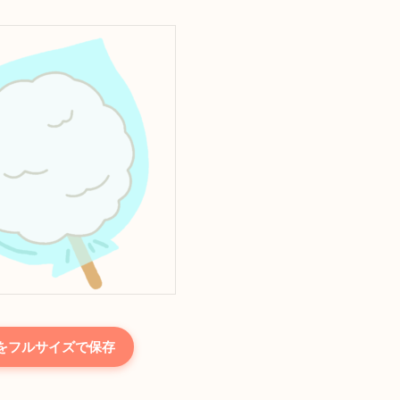
をフルサイズで保存