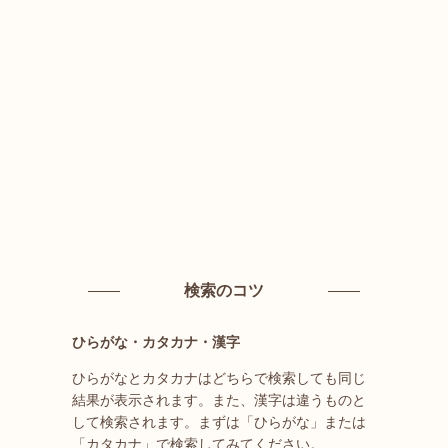
検索のコツ
ひらがな・カタカナ・漢字
ひらがなとカタカナはどちらで検索しても同じ
結果が表示されます。また、漢字は違うものと
して検索されます。まずは「ひらがな」または
「カタカナ」で検索してみてください。