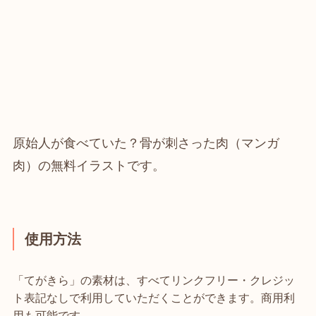
原始人が食べていた？骨が刺さった肉（マンガ
肉）の無料イラストです。
使用方法
「てがきら」の素材は、すべてリンクフリー・クレジッ
ト表記なしで利用していただくことができます。商用利
用も可能です。