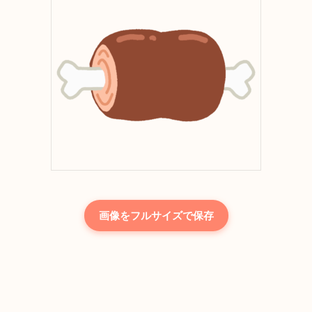
画像をフルサイズで保存