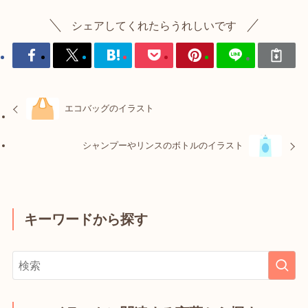
シェアしてくれたらうれしいです
エコバッグのイラスト
シャンプーやリンスのボトルのイラスト
キーワードから探す