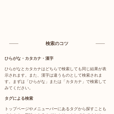
検索のコツ
ひらがな・カタカナ・漢字
ひらがなとカタカナはどちらで検索しても同じ結果が表
示されます。また、漢字は違うものとして検索されま
す。まずは「ひらがな」または「カタカナ」で検索して
みてください。
タグによる検索
トップページやメニューバーにあるタグから探すことも