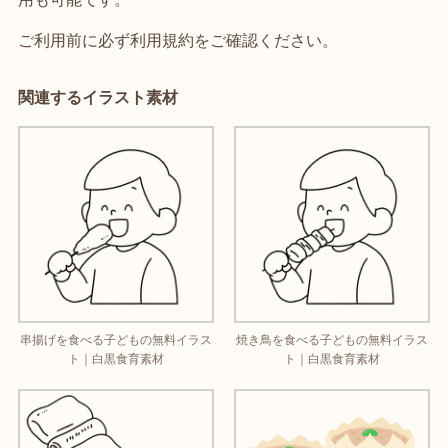
ご利用前に必ず利用規約をご確認ください。
関連するイラスト素材
串揚げを食べる子どもの無料イラス
焼き鳥を食べる子どもの無料イラス
ト｜白黒食育素材
ト｜白黒食育素材