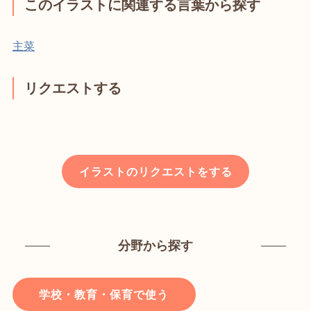
このイラストに関連する言葉から探す
主菜
リクエストする
イラストのリクエストをする
分野から探す
学校・教育・保育で使う