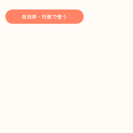
自治体・行政で使う