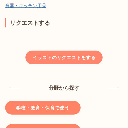
食器・キッチン用品
リクエストする
イラストのリクエストをする
分野から探す
学校・教育・保育で使う