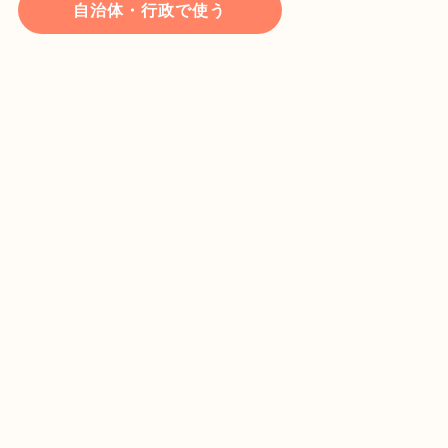
自治体・行政で使う