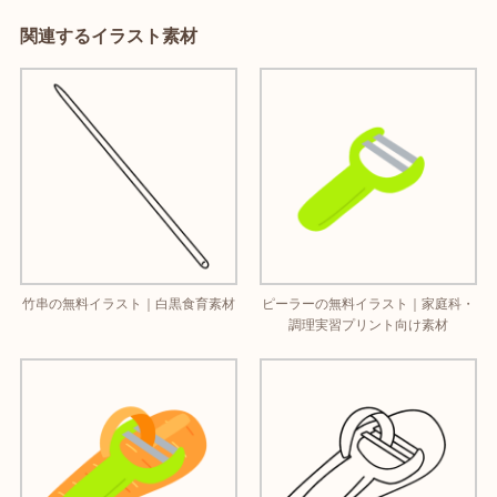
関連するイラスト素材
竹串の無料イラスト｜白黒食育素材
ピーラーの無料イラスト｜家庭科・
調理実習プリント向け素材