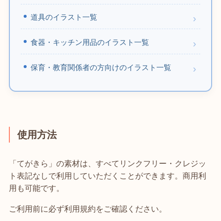
道具のイラスト一覧
食器・キッチン用品のイラスト一覧
保育・教育関係者の方向けのイラスト一覧
使用方法
「てがきら」の素材は、すべてリンクフリー・クレジッ
ト表記なしで利用していただくことができます。商用利
用も可能です。
ご利用前に必ず利用規約をご確認ください。