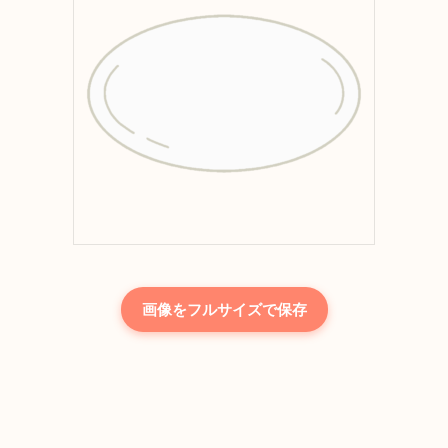
画像をフルサイズで保存