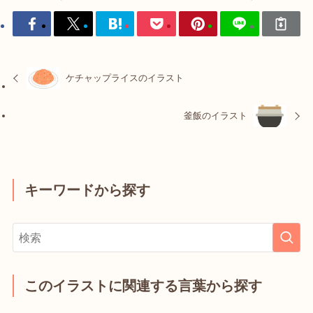
ケチャップライスのイラスト
釜飯のイラスト
キーワードから探す
このイラストに関連する言葉から探す