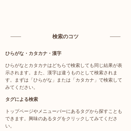
検索のコツ
ひらがな・カタカナ・漢字
ひらがなとカタカナはどちらで検索しても同じ結果が表
示されます。また、漢字は違うものとして検索されま
す。まずは「ひらがな」または「カタカナ」で検索して
みてください。
タグによる検索
トップページやメニューバーにあるタグから探すことも
できます。興味のあるタグをクリックしてみてくださ
い。