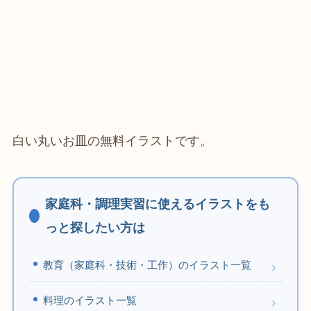
白い丸いお皿の無料イラストです。
家庭科・調理実習に使えるイラストをも
っと探したい方は
教育（家庭科・技術・工作）のイラスト一覧
料理のイラスト一覧