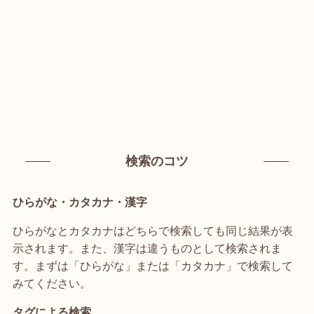
検索のコツ
ひらがな・カタカナ・漢字
ひらがなとカタカナはどちらで検索しても同じ結果が表
示されます。また、漢字は違うものとして検索されま
す。まずは「ひらがな」または「カタカナ」で検索して
みてください。
タグによる検索