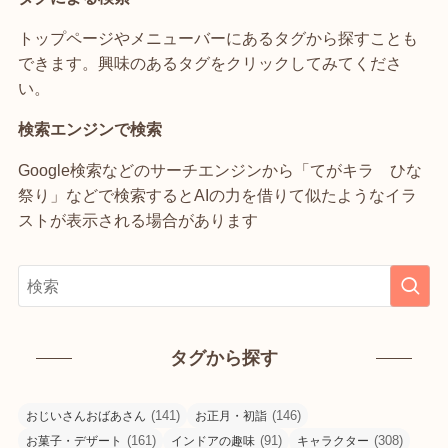
トップページやメニューバーにあるタグから探すことも
できます。興味のあるタグをクリックしてみてくださ
い。
検索エンジンで検索
Google検索などのサーチエンジンから「てがキラ ひな
祭り」などで検索するとAIの力を借りて似たようなイラ
ストが表示される場合があります
タグから探す
(141)
(146)
おじいさんおばあさん
お正月・初詣
(161)
(91)
(308)
お菓子・デザート
インドアの趣味
キャラクター