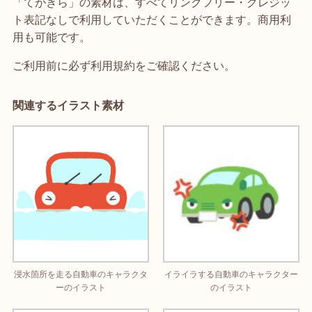
「てがきら」の素材は、すべてリンクフリー・クレジッ
ト表記なしで利用していただくことができます。商用利
用も可能です。
ご利用前に必ず利用規約をご確認ください。
関連するイラスト素材
浸水箇所を走る自動車のキャラクタ
イライラする自動車のキャラクター
ーのイラスト
のイラスト