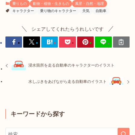
乗りもの
動物・植物・生きもの
風景・自然・地理
キャラクター
乗り物のキャラクター
天気
自動車
シェアしてくれたらうれしいです
浸水箇所を走る自動車のキャラクターのイラスト
水しぶきをあげながら走る自動車のイラスト
キーワードから探す