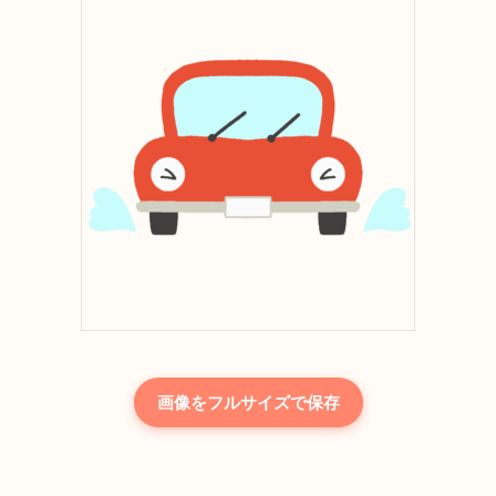
画像をフルサイズで保存