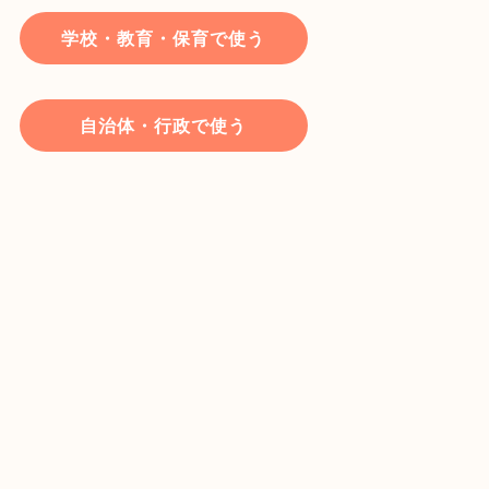
学校・教育・保育で使う
自治体・行政で使う