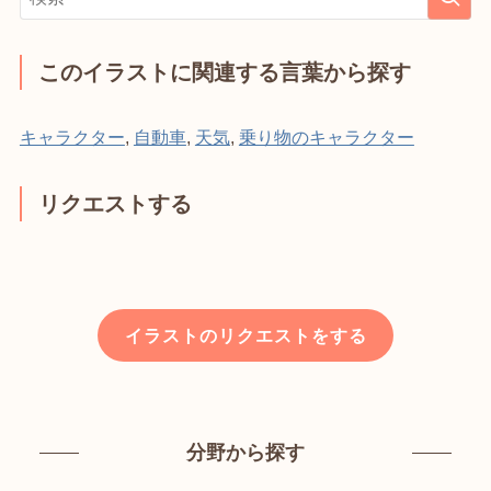
このイラストに関連する言葉から探す
キャラクター
,
自動車
,
天気
,
乗り物のキャラクター
リクエストする
イラストのリクエストをする
分野から探す