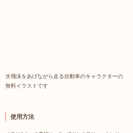
水飛沫をあげながら走る自動車のキャラクターの
無料イラストです
使用方法