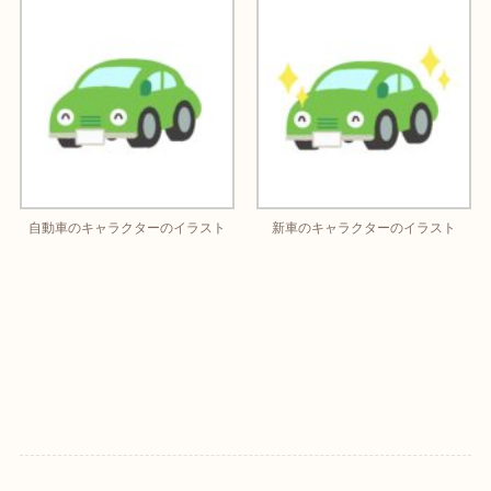
自動車のキャラクターのイラスト
新車のキャラクターのイラスト