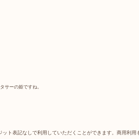
タサーの姫ですね。
ジット表記なしで利用していただくことができます。商用利用