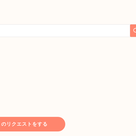
トのリクエストをする