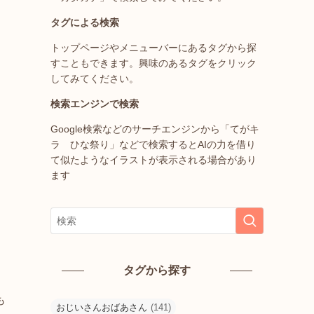
タグによる検索
トップページやメニューバーにあるタグから探
すこともできます。興味のあるタグをクリック
してみてください。
検索エンジンで検索
Google検索などのサーチエンジンから「てがキ
ラ ひな祭り」などで検索するとAIの力を借り
て似たようなイラストが表示される場合があり
ます
タグから探す
も
おじいさんおばあさん
(141)