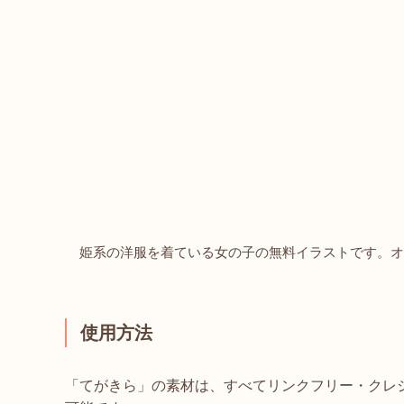
姫系の洋服を着ている女の子の無料イラストです。オ
使用方法
「てがきら」の素材は、すべてリンクフリー・クレ