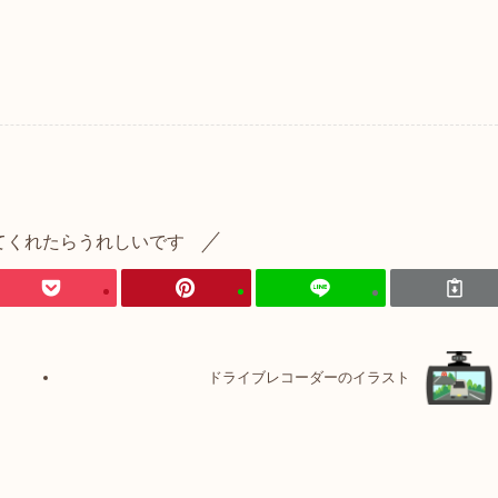
てくれたらうれしいです
ドライブレコーダーのイラスト