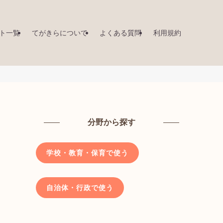
ト一覧
てがきらについて
よくある質問
利用規約
分野から探す
学校・教育・保育で使う
自治体・行政で使う