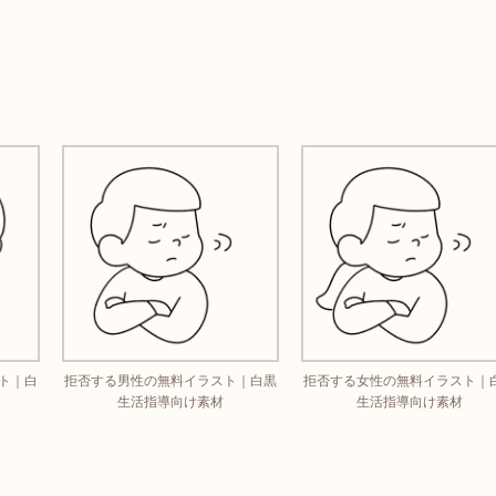
ト｜白
拒否する男性の無料イラスト｜白黒
拒否する女性の無料イラスト｜
生活指導向け素材
生活指導向け素材