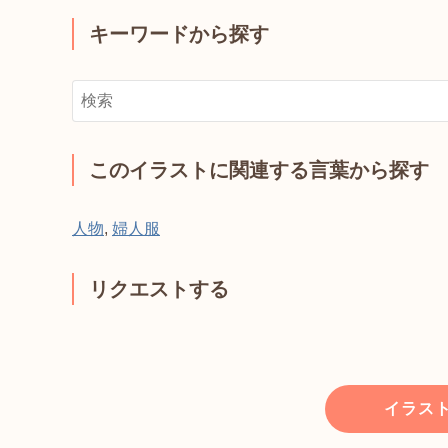
キーワードから探す
このイラストに関連する言葉から探す
人物
,
婦人服
リクエストする
イラス