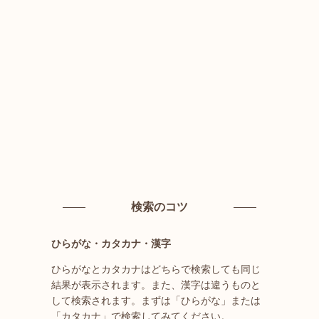
検索のコツ
ひらがな・カタカナ・漢字
ひらがなとカタカナはどちらで検索しても同じ
結果が表示されます。また、漢字は違うものと
して検索されます。まずは「ひらがな」または
「カタカナ」で検索してみてください。