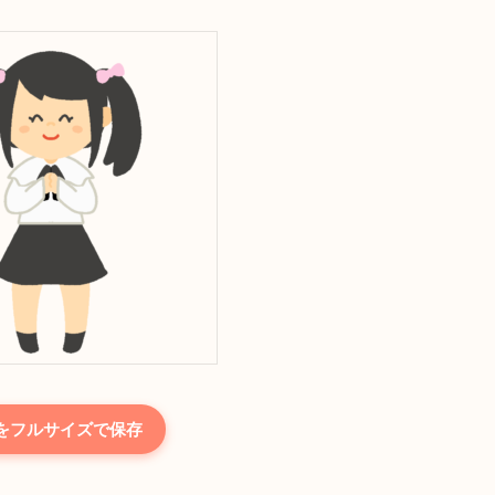
をフルサイズで保存