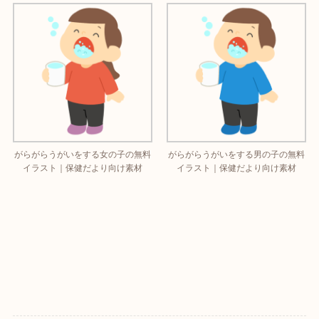
がらがらうがいをする女の子の無料
がらがらうがいをする男の子の無料
イラスト｜保健だより向け素材
イラスト｜保健だより向け素材