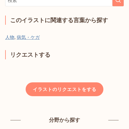
このイラストに関連する言葉から探す
人物
,
病気・ケガ
リクエストする
イラストのリクエストをする
分野から探す