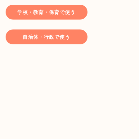
学校・教育・保育で使う
自治体・行政で使う