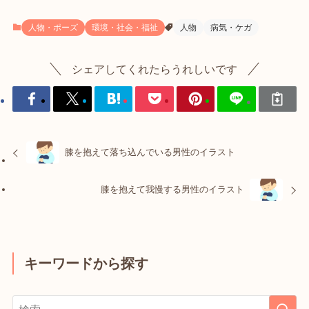
人物・ポーズ
環境・社会・福祉
人物
病気・ケガ
シェアしてくれたらうれしいです
膝を抱えて落ち込んでいる男性のイラスト
膝を抱えて我慢する男性のイラスト
キーワードから探す