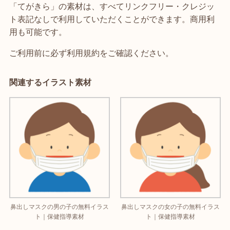
「てがきら」の素材は、すべてリンクフリー・クレジッ
ト表記なしで利用していただくことができます。商用利
用も可能です。
ご利用前に必ず利用規約をご確認ください。
関連するイラスト素材
鼻出しマスクの男の子の無料イラス
鼻出しマスクの女の子の無料イラス
ト｜保健指導素材
ト｜保健指導素材