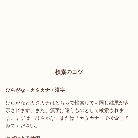
検索のコツ
ひらがな・カタカナ・漢字
ひらがなとカタカナはどちらで検索しても同じ結果が表
示されます。また、漢字は違うものとして検索されま
す。まずは「ひらがな」または「カタカナ」で検索して
みてください。