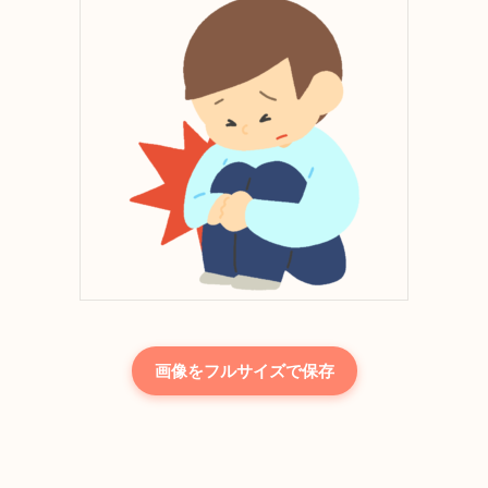
画像をフルサイズで保存