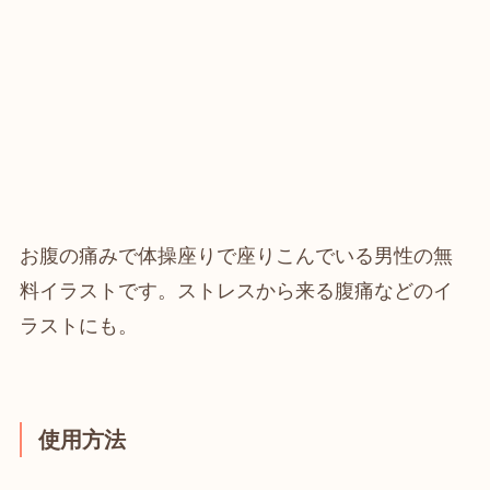
お腹の痛みで体操座りで座りこんでいる男性の無
料イラストです。ストレスから来る腹痛などのイ
ラストにも。
使用方法