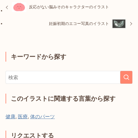
反応がない脳みそのキャラクターのイラスト
妊娠初期のエコー写真のイラスト
キーワードから探す
このイラストに関連する言葉から探す
健康
,
医療
,
体のパーツ
リクエストする