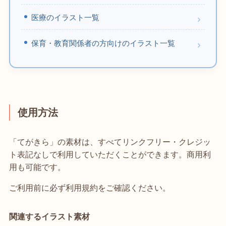
医療のイラスト一覧
保育・教育関係者の方向けのイラスト一覧
使用方法
「てがきら」の素材は、すべてリンクフリー・クレジッ
ト表記なしで利用していただくことができます。商用利
用も可能です。
ご利用前に必ず利用規約をご確認ください。
関連するイラスト素材