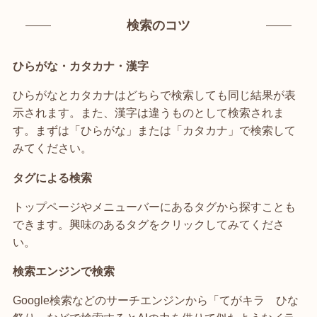
検索のコツ
ひらがな・カタカナ・漢字
ひらがなとカタカナはどちらで検索しても同じ結果が表
示されます。また、漢字は違うものとして検索されま
す。まずは「ひらがな」または「カタカナ」で検索して
みてください。
タグによる検索
トップページやメニューバーにあるタグから探すことも
できます。興味のあるタグをクリックしてみてくださ
い。
検索エンジンで検索
Google検索などのサーチエンジンから「てがキラ ひな