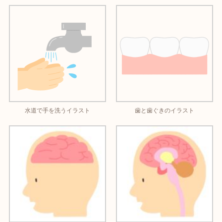
水道で手を洗うイラスト
歯と歯ぐきのイラスト