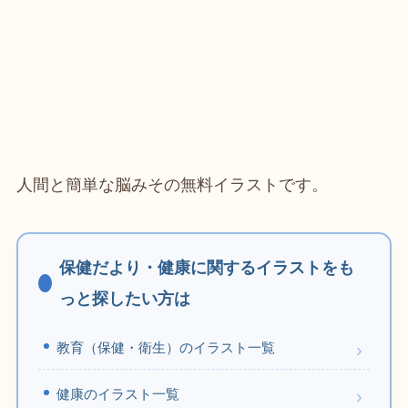
人間と簡単な脳みその無料イラストです。
保健だより・健康に関するイラストをも
っと探したい方は
教育（保健・衛生）のイラスト一覧
健康のイラスト一覧