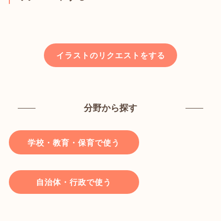
イラストのリクエストをする
分野から探す
学校・教育・保育で使う
自治体・行政で使う