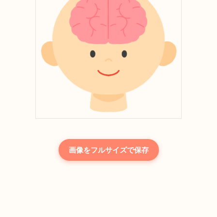
画像をフルサイズで保存