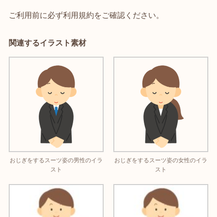
ご利用前に必ず利用規約をご確認ください。
関連するイラスト素材
おじぎをするスーツ姿の男性のイラ
おじぎをするスーツ姿の女性のイラ
スト
スト