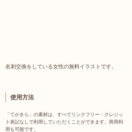
名刺交換をしている女性の無料イラストです。
使用方法
「てがきら」の素材は、すべてリンクフリー・クレジッ
ト表記なしで利用していただくことができます。商用利
用も可能です。