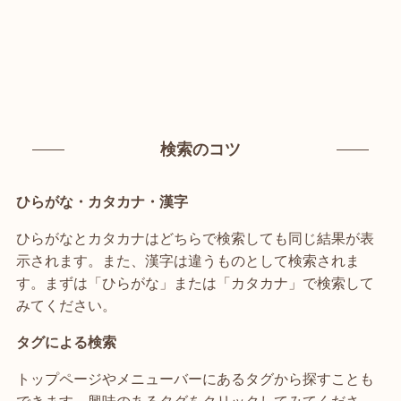
検索のコツ
ひらがな・カタカナ・漢字
ひらがなとカタカナはどちらで検索しても同じ結果が表
示されます。また、漢字は違うものとして検索されま
す。まずは「ひらがな」または「カタカナ」で検索して
みてください。
タグによる検索
トップページやメニューバーにあるタグから探すことも
できます。興味のあるタグをクリックしてみてくださ