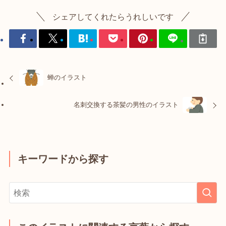
シェアしてくれたらうれしいです
蝉のイラスト
名刺交換する茶髪の男性のイラスト
キーワードから探す