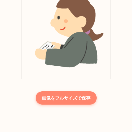
画像をフルサイズで保存