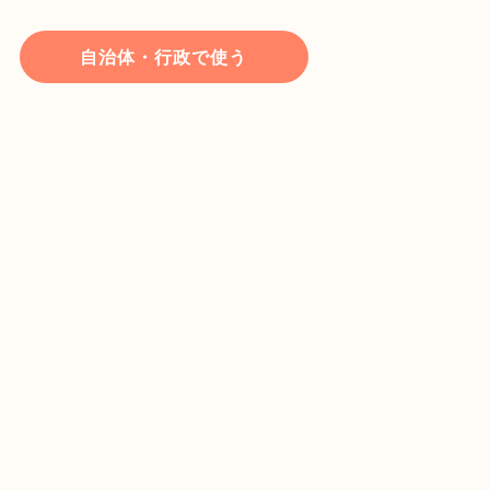
自治体・行政で使う