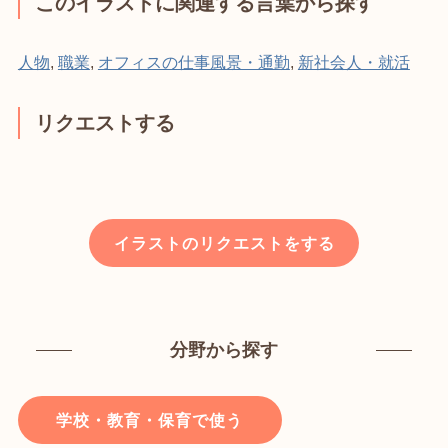
このイラストに関連する言葉から探す
人物
,
職業
,
オフィスの仕事風景・通勤
,
新社会人・就活
リクエストする
イラストのリクエストをする
分野から探す
学校・教育・保育で使う