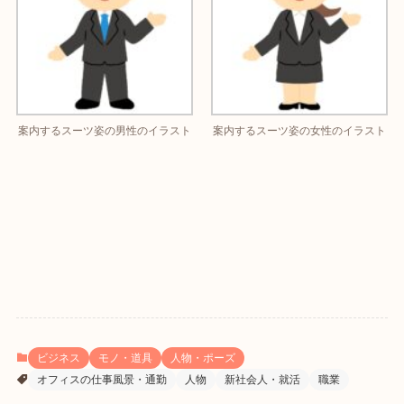
案内するスーツ姿の男性のイラスト
案内するスーツ姿の女性のイラスト
ビジネス
モノ・道具
人物・ポーズ
オフィスの仕事風景・通勤
人物
新社会人・就活
職業