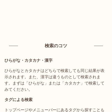
検索のコツ
ひらがな・カタカナ・漢字
ひらがなとカタカナはどちらで検索しても同じ結果が表
示されます。また、漢字は違うものとして検索されま
す。まずは「ひらがな」または「カタカナ」で検索して
みてください。
タグによる検索
トップページやメニューバーにあるタグから探すことも