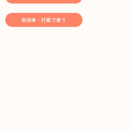
自治体・行政で使う