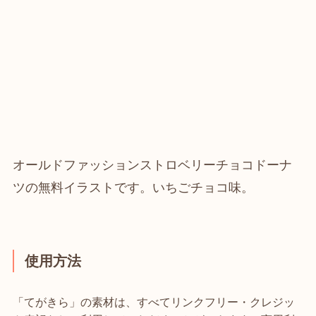
オールドファッションストロベリーチョコドーナ
ツの無料イラストです。いちごチョコ味。
使用方法
「てがきら」の素材は、すべてリンクフリー・クレジッ