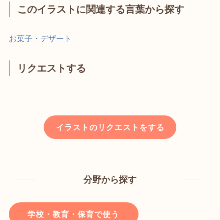
このイラストに関連する言葉から探す
お菓子・デザート
リクエストする
イラストのリクエストをする
分野から探す
学校・教育・保育で使う