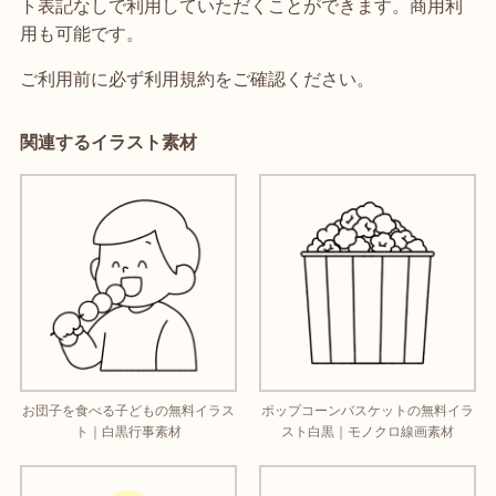
ト表記なしで利用していただくことができます。商用利
用も可能です。
ご利用前に必ず利用規約をご確認ください。
関連するイラスト素材
お団子を食べる子どもの無料イラス
ポップコーンバスケットの無料イラ
ト｜白黒行事素材
スト白黒｜モノクロ線画素材