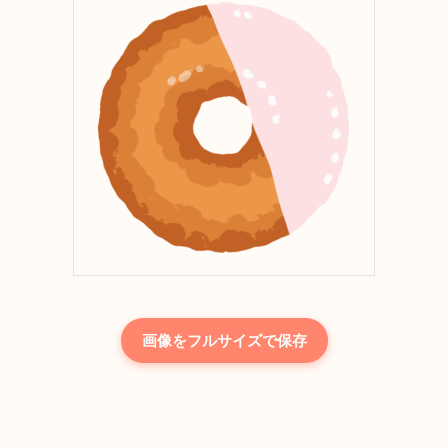
画像をフルサイズで保存