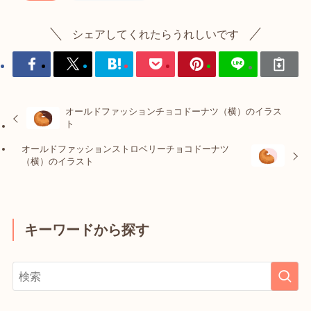
シェアしてくれたらうれしいです
オールドファッションチョコドーナツ（横）のイラス
ト
オールドファッションストロベリーチョコドーナツ
（横）のイラスト
キーワードから探す