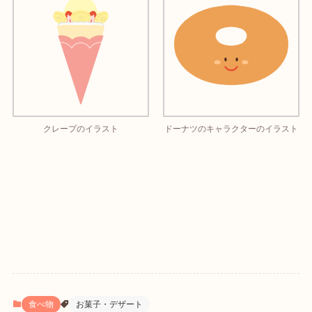
クレープのイラスト
ドーナツのキャラクターのイラスト
食べ物
お菓子・デザート