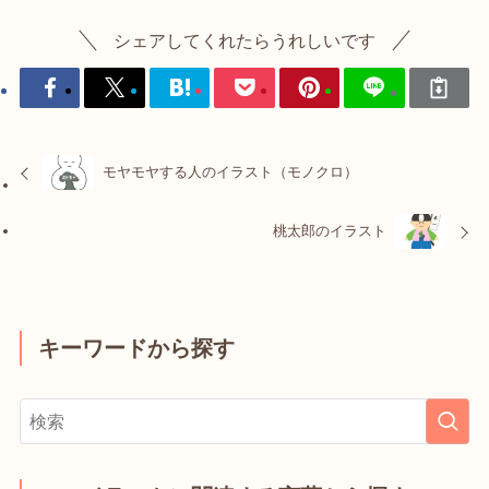
シェアしてくれたらうれしいです
モヤモヤする人のイラスト（モノクロ）
桃太郎のイラスト
キーワードから探す