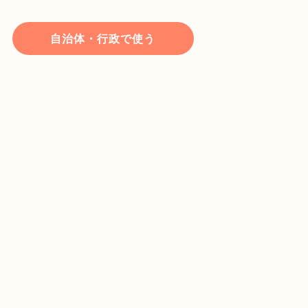
自治体・行政で使う