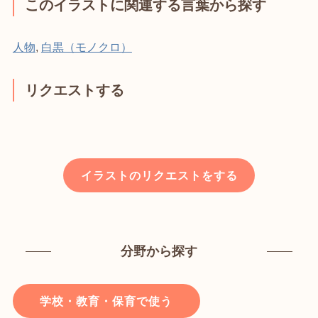
このイラストに関連する言葉から探す
人物
,
白黒（モノクロ）
リクエストする
イラストのリクエストをする
分野から探す
学校・教育・保育で使う