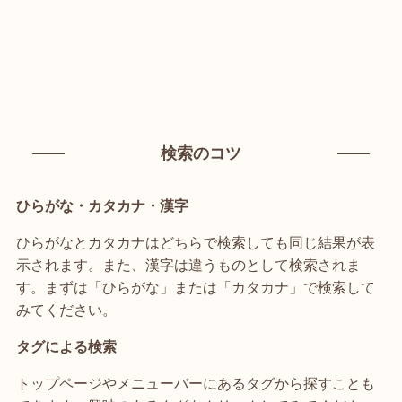
検索のコツ
ひらがな・カタカナ・漢字
ひらがなとカタカナはどちらで検索しても同じ結果が表
示されます。また、漢字は違うものとして検索されま
す。まずは「ひらがな」または「カタカナ」で検索して
みてください。
タグによる検索
トップページやメニューバーにあるタグから探すことも