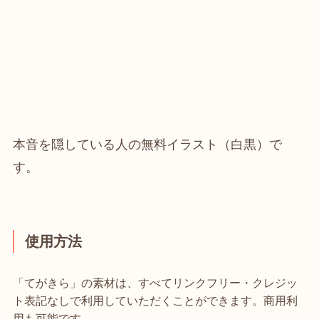
本音を隠している人の無料イラスト（白黒）で
す。
使用方法
「てがきら」の素材は、すべてリンクフリー・クレジッ
ト表記なしで利用していただくことができます。商用利
用も可能です。