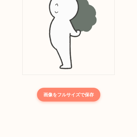
画像をフルサイズで保存