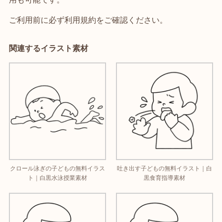
ご利用前に必ず利用規約をご確認ください。
関連するイラスト素材
クロール泳ぎの子どもの無料イラス
吐き出す子どもの無料イラスト｜白
ト｜白黒水泳授業素材
黒食育指導素材