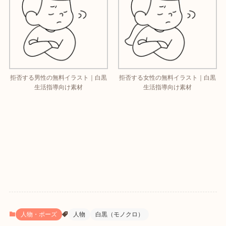
拒否する男性の無料イラスト｜白黒
拒否する女性の無料イラスト｜白黒
生活指導向け素材
生活指導向け素材
人物・ポーズ
人物
白黒（モノクロ）