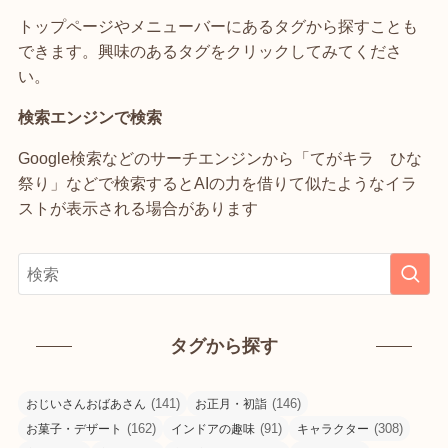
トップページやメニューバーにあるタグから探すことも
できます。興味のあるタグをクリックしてみてくださ
い。
検索エンジンで検索
Google検索などのサーチエンジンから「てがキラ ひな
祭り」などで検索するとAIの力を借りて似たようなイラ
ストが表示される場合があります
タグから探す
(141)
(146)
おじいさんおばあさん
お正月・初詣
(162)
(91)
(308)
お菓子・デザート
インドアの趣味
キャラクター