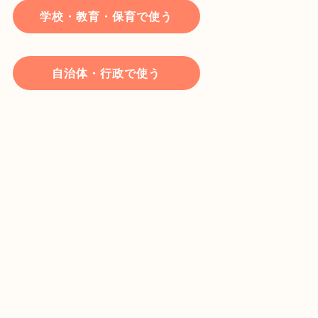
学校・教育・保育で使う
自治体・行政で使う