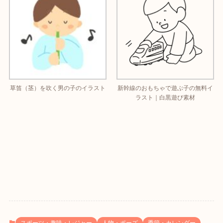
草笛（茎）を吹く男の子のイラスト
新幹線のおもちゃで遊ぶ子の無料イ
ラスト｜白黒遊び素材