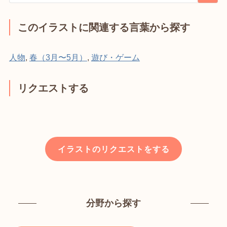
このイラストに関連する言葉から探す
人物
,
春（3月〜5月）
,
遊び・ゲーム
リクエストする
イラストのリクエストをする
分野から探す