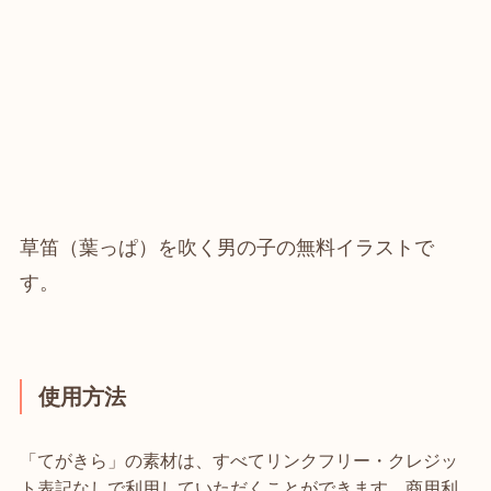
草笛（葉っぱ）を吹く男の子の無料イラストで
す。
使用方法
「てがきら」の素材は、すべてリンクフリー・クレジッ
ト表記なしで利用していただくことができます。商用利