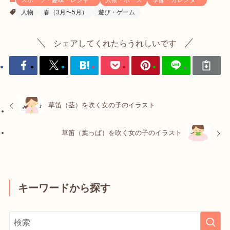
スポーツ・趣味・レジャー
人物・ポーズ
季節・カレンダー
人物
春（3月〜5月）
遊び・ゲーム
シェアしてくれたらうれしいです
草笛（茎）を吹く女の子のイラスト
草笛（葉っぱ）を吹く女の子のイラスト
キーワードから探す