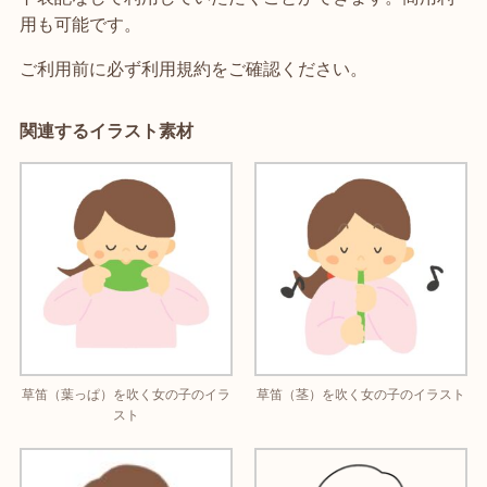
用も可能です。
ご利用前に必ず利用規約をご確認ください。
関連するイラスト素材
草笛（葉っぱ）を吹く女の子のイラ
草笛（茎）を吹く女の子のイラスト
スト