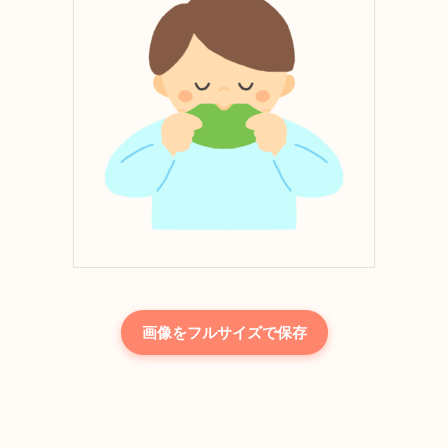
画像をフルサイズで保存