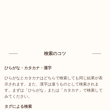
検索のコツ
ひらがな・カタカナ・漢字
ひらがなとカタカナはどちらで検索しても同じ結果が表
示されます。また、漢字は違うものとして検索されま
す。まずは「ひらがな」または「カタカナ」で検索して
みてください。
タグによる検索