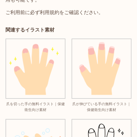
ご利用前に必ず利用規約をご確認ください。
関連するイラスト素材
爪を切った手の無料イラスト｜保健
爪が伸びている手の無料イラスト｜
衛生向け素材
保健衛生向け素材