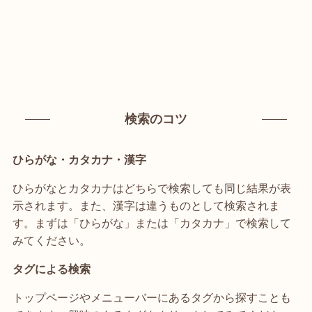
検索のコツ
ひらがな・カタカナ・漢字
ひらがなとカタカナはどちらで検索しても同じ結果が表
示されます。また、漢字は違うものとして検索されま
す。まずは「ひらがな」または「カタカナ」で検索して
みてください。
タグによる検索
トップページやメニューバーにあるタグから探すことも