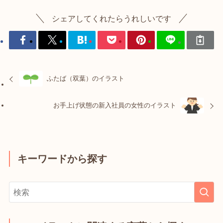
シェアしてくれたらうれしいです
ふたば（双葉）のイラスト
お手上げ状態の新入社員の女性のイラスト
キーワードから探す