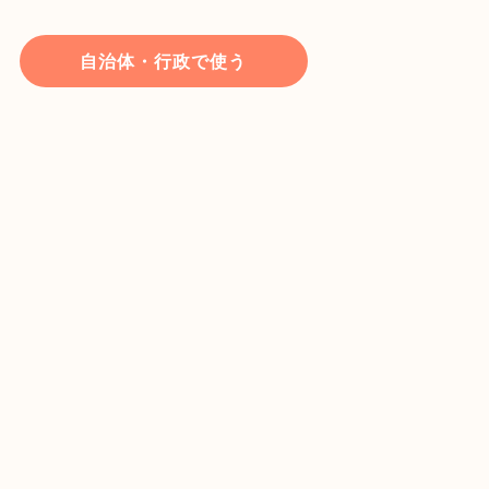
自治体・行政で使う