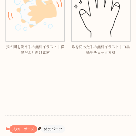
指の間を洗う手の無料イラスト｜保
爪を切った手の無料イラスト｜白黒
健だより向け素材
衛生チェック素材
人物・ポーズ
体のパーツ