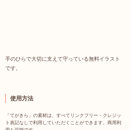
手のひらで大切に支えて守っている無料イラスト
です。
使用方法
「てがきら」の素材は、すべてリンクフリー・クレジッ
ト表記なしで利用していただくことができます。商用利
用も可能です。