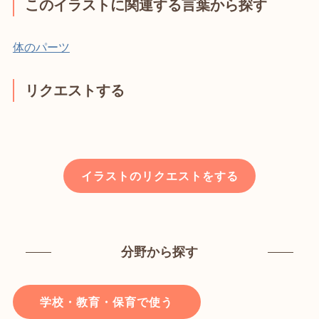
このイラストに関連する言葉から探す
体のパーツ
リクエストする
イラストのリクエストをする
分野から探す
学校・教育・保育で使う