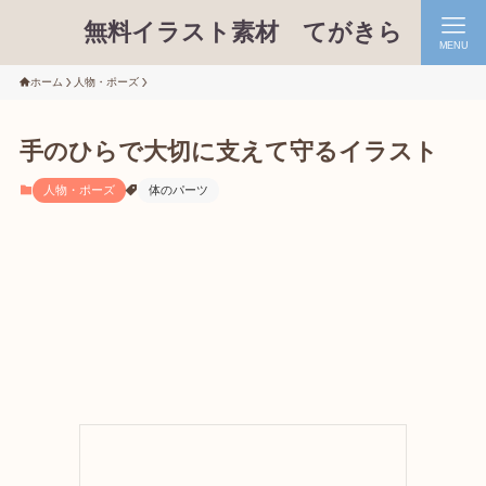
無料イラスト素材 てがきら
MENU
ホーム
人物・ポーズ
手のひらで大切に支えて守るイラスト
人物・ポーズ
体のパーツ