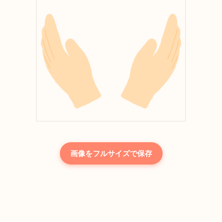
画像をフルサイズで保存