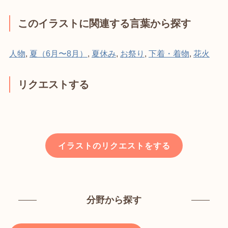
このイラストに関連する言葉から探す
人物
,
夏（6月〜8月）
,
夏休み
,
お祭り
,
下着・着物
,
花火
リクエストする
イラストのリクエストをする
分野から探す