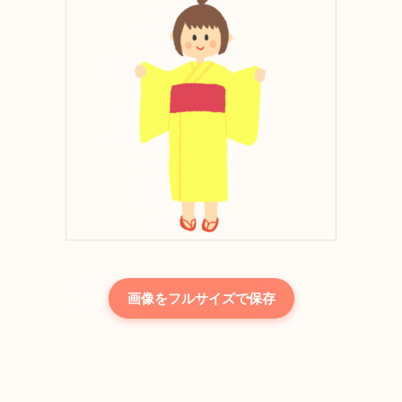
画像をフルサイズで保存