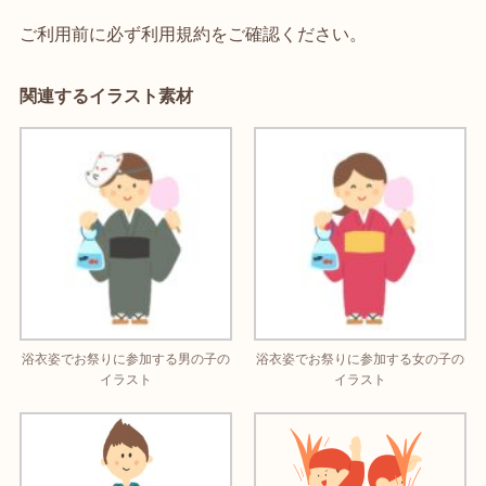
ご利用前に必ず利用規約をご確認ください。
関連するイラスト素材
浴衣姿でお祭りに参加する男の子の
浴衣姿でお祭りに参加する女の子の
イラスト
イラスト