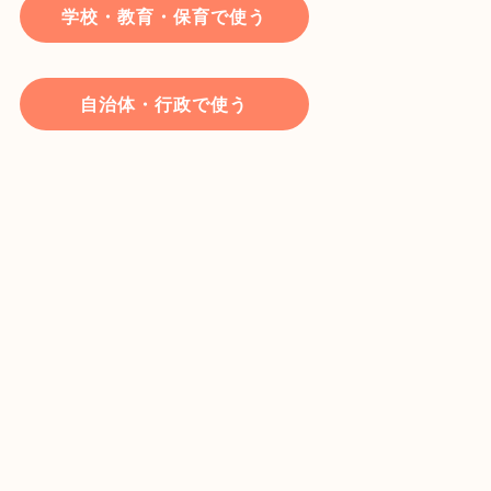
学校・教育・保育で使う
自治体・行政で使う