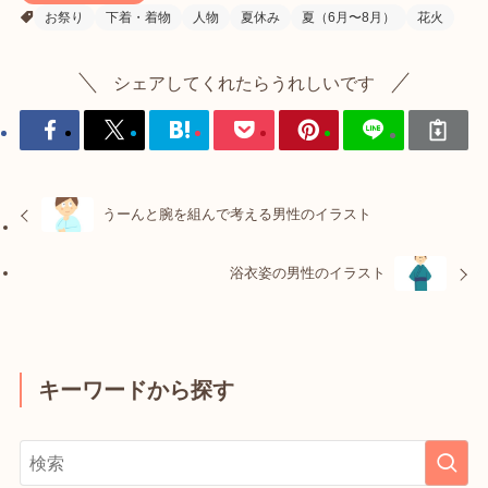
お祭り
下着・着物
人物
夏休み
夏（6月〜8月）
花火
シェアしてくれたらうれしいです
うーんと腕を組んで考える男性のイラスト
浴衣姿の男性のイラスト
キーワードから探す