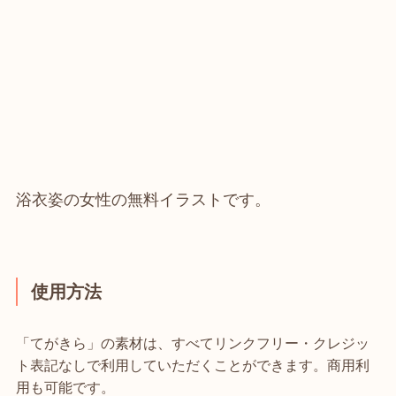
浴衣姿の女性の無料イラストです。
使用方法
「てがきら」の素材は、すべてリンクフリー・クレジッ
ト表記なしで利用していただくことができます。商用利
用も可能です。