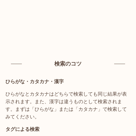
検索のコツ
ひらがな・カタカナ・漢字
ひらがなとカタカナはどちらで検索しても同じ結果が表
示されます。また、漢字は違うものとして検索されま
す。まずは「ひらがな」または「カタカナ」で検索して
みてください。
タグによる検索