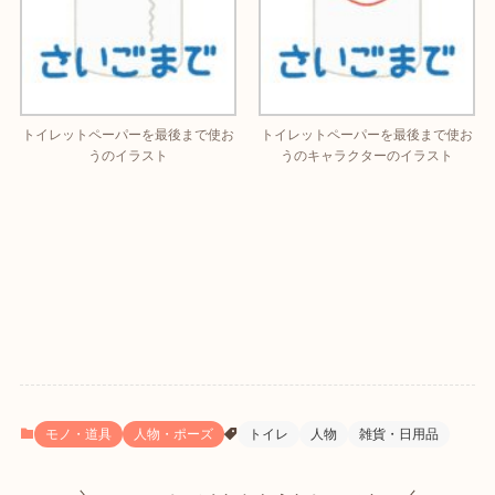
トイレットペーパーを最後まで使お
トイレットペーパーを最後まで使お
うのイラスト
うのキャラクターのイラスト
モノ・道具
人物・ポーズ
トイレ
人物
雑貨・日用品