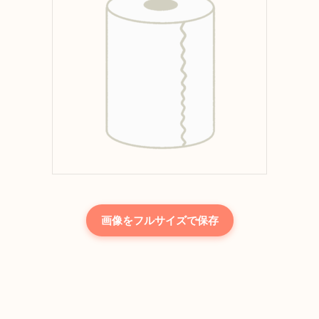
画像をフルサイズで保存