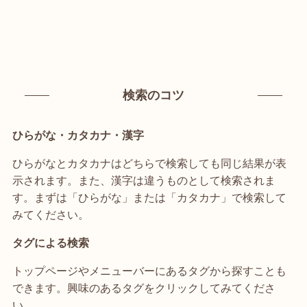
検索のコツ
ひらがな・カタカナ・漢字
ひらがなとカタカナはどちらで検索しても同じ結果が表
示されます。また、漢字は違うものとして検索されま
す。まずは「ひらがな」または「カタカナ」で検索して
みてください。
タグによる検索
トップページやメニューバーにあるタグから探すことも
できます。興味のあるタグをクリックしてみてくださ
い。