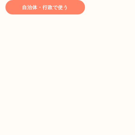
自治体・行政で使う