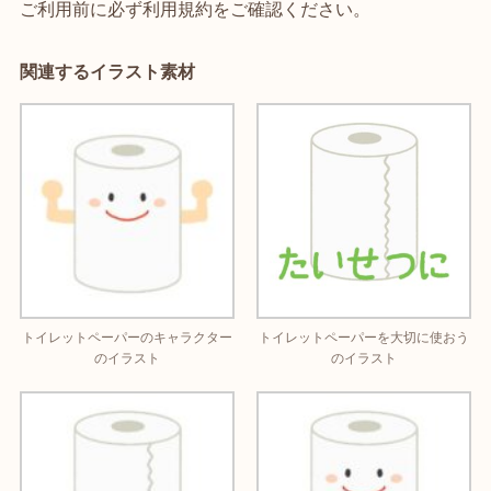
ご利用前に必ず利用規約をご確認ください。
関連するイラスト素材
トイレットペーパーのキャラクター
トイレットペーパーを大切に使おう
のイラスト
のイラスト