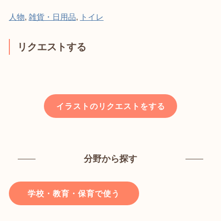
人物
,
雑貨・日用品
,
トイレ
リクエストする
イラストのリクエストをする
分野から探す
学校・教育・保育で使う