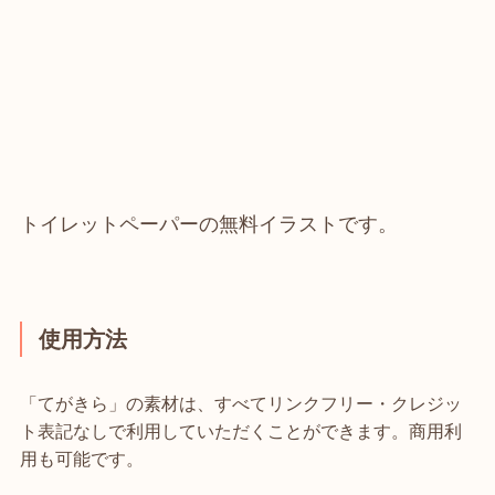
トイレットペーパーの無料イラストです。
使用方法
「てがきら」の素材は、すべてリンクフリー・クレジッ
ト表記なしで利用していただくことができます。商用利
用も可能です。