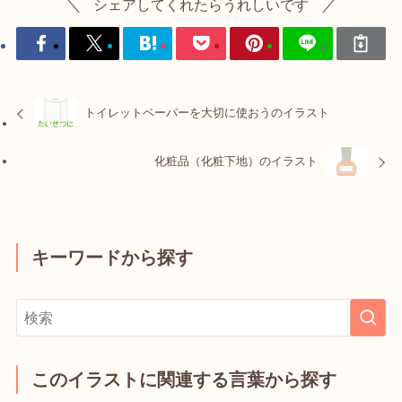
シェアしてくれたらうれしいです
トイレットペーパーを大切に使おうのイラスト
化粧品（化粧下地）のイラスト
キーワードから探す
このイラストに関連する言葉から探す