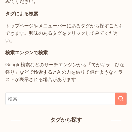
みてください。
タグによる検索
トップページやメニューバーにあるタグから探すことも
できます。興味のあるタグをクリックしてみてくださ
い。
検索エンジンで検索
Google検索などのサーチエンジンから「てがキラ ひな
祭り」などで検索するとAIの力を借りて似たようなイラ
ストが表示される場合があります
タグから探す