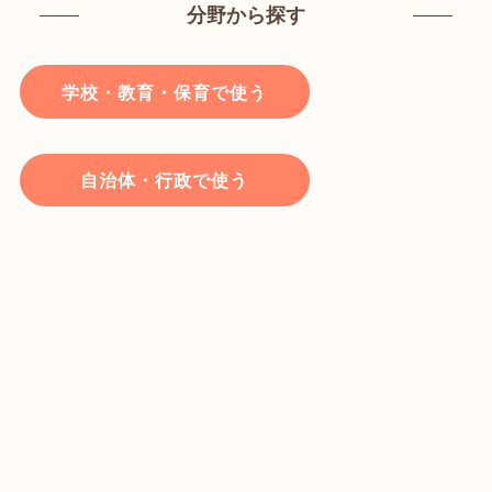
分野から探す
学校・教育・保育で使う
自治体・行政で使う