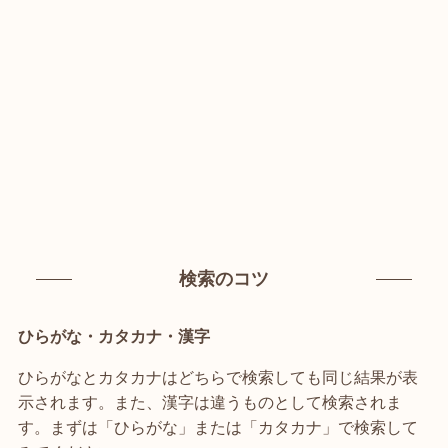
検索のコツ
ひらがな・カタカナ・漢字
ひらがなとカタカナはどちらで検索しても同じ結果が表
示されます。また、漢字は違うものとして検索されま
す。まずは「ひらがな」または「カタカナ」で検索して