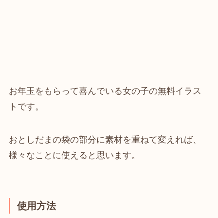
お年玉をもらって喜んでいる女の子の無料イラス
トです。
おとしだまの袋の部分に素材を重ねて変えれば、
様々なことに使えると思います。
使用方法