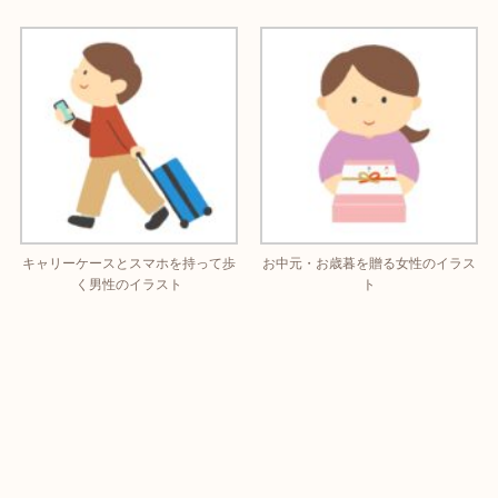
キャリーケースとスマホを持って歩
お中元・お歳暮を贈る女性のイラス
く男性のイラスト
ト