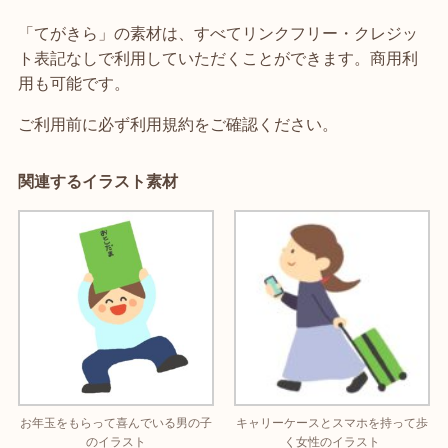
「てがきら」の素材は、すべてリンクフリー・クレジッ
ト表記なしで利用していただくことができます。商用利
用も可能です。
ご利用前に必ず利用規約をご確認ください。
関連するイラスト素材
お年玉をもらって喜んでいる男の子
キャリーケースとスマホを持って歩
のイラスト
く女性のイラスト