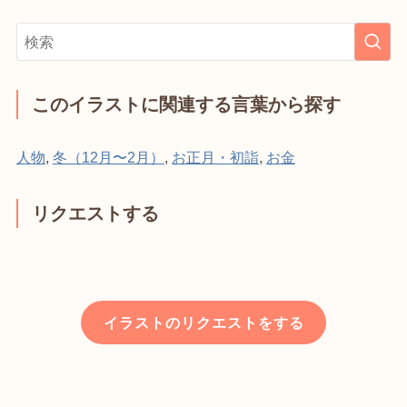
このイラストに関連する言葉から探す
人物
,
冬（12月〜2月）
,
お正月・初詣
,
お金
リクエストする
イラストのリクエストをする