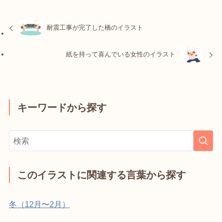
耐震工事が完了した橋のイラスト
紙を持って喜んでいる女性のイラスト
キーワードから探す
このイラストに関連する言葉から探す
冬（12月〜2月）