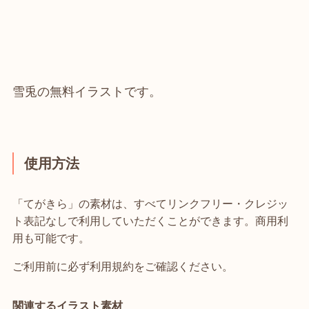
雪兎の無料イラストです。
使用方法
「てがきら」の素材は、すべてリンクフリー・クレジッ
ト表記なしで利用していただくことができます。商用利
用も可能です。
ご利用前に必ず利用規約をご確認ください。
関連するイラスト素材