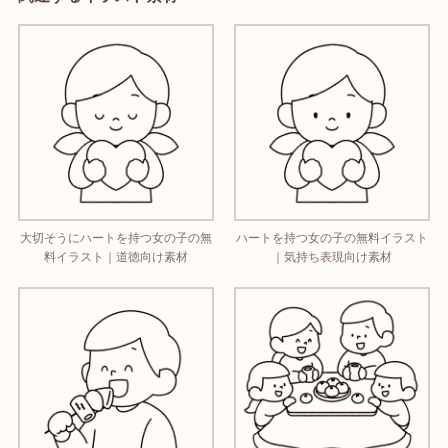
大切そうにハートを持つ女の子の無
ハートを持つ女の子の無料イラスト
料イラスト｜道徳向け素材
｜気持ち表現向け素材