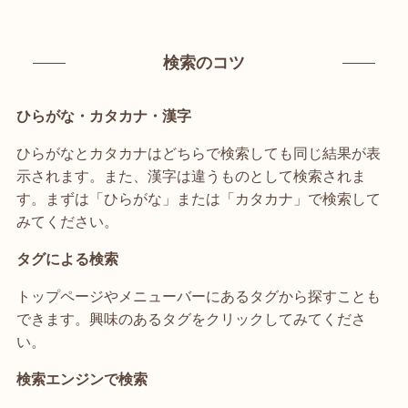
検索のコツ
ひらがな・カタカナ・漢字
ひらがなとカタカナはどちらで検索しても同じ結果が表
示されます。また、漢字は違うものとして検索されま
す。まずは「ひらがな」または「カタカナ」で検索して
みてください。
タグによる検索
トップページやメニューバーにあるタグから探すことも
できます。興味のあるタグをクリックしてみてくださ
い。
検索エンジンで検索