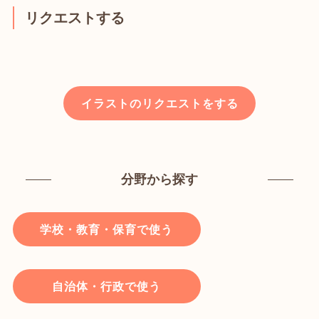
リクエストする
イラストのリクエストをする
分野から探す
学校・教育・保育で使う
自治体・行政で使う