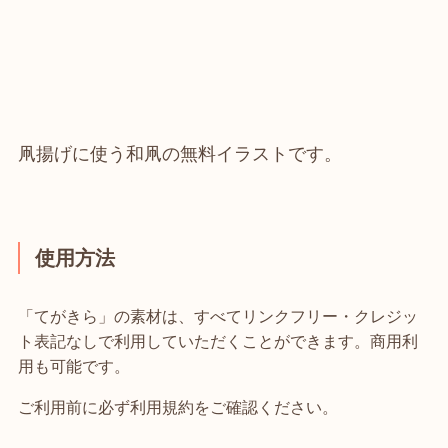
凧揚げに使う和凧の無料イラストです。
使用方法
「てがきら」の素材は、すべてリンクフリー・クレジッ
ト表記なしで利用していただくことができます。商用利
用も可能です。
ご利用前に必ず利用規約をご確認ください。