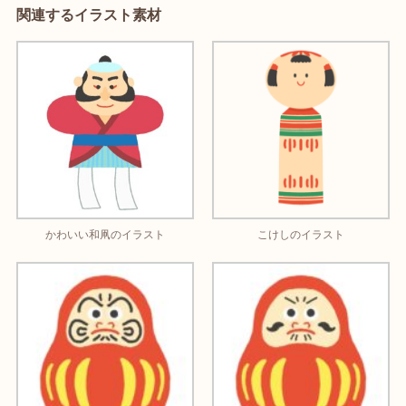
関連するイラスト素材
かわいい和凧のイラスト
こけしのイラスト