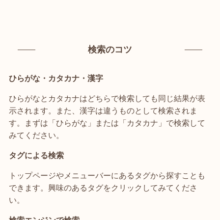
検索のコツ
ひらがな・カタカナ・漢字
ひらがなとカタカナはどちらで検索しても同じ結果が表
示されます。また、漢字は違うものとして検索されま
す。まずは「ひらがな」または「カタカナ」で検索して
みてください。
タグによる検索
トップページやメニューバーにあるタグから探すことも
できます。興味のあるタグをクリックしてみてくださ
い。