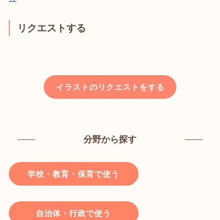
リクエストする
イラストのリクエストをする
分野から探す
学校・教育・保育で使う
自治体・行政で使う