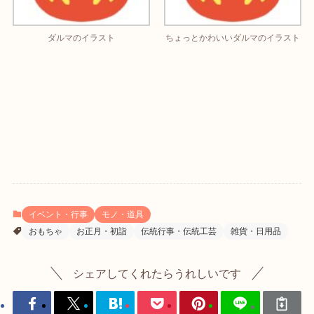
ダルマのイラスト
ちょっとかわいいダルマのイラスト
イベント・行事
モノ・道具
おもちゃ
お正月・初詣
伝統行事・伝統工芸
雑貨・日用品
シェアしてくれたらうれしいです