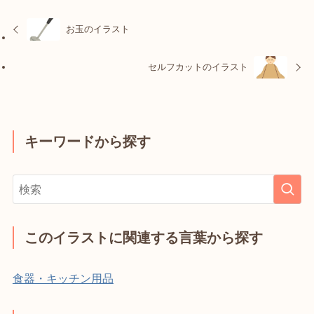
お玉のイラスト
セルフカットのイラスト
キーワードから探す
このイラストに関連する言葉から探す
食器・キッチン用品