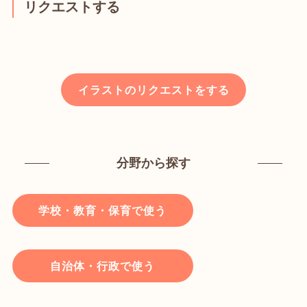
リクエストする
イラストのリクエストをする
分野から探す
学校・教育・保育で使う
自治体・行政で使う