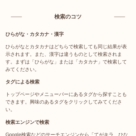
検索のコツ
ひらがな・カタカナ・漢字
ひらがなとカタカナはどちらで検索しても同じ結果が表
示されます。また、漢字は違うものとして検索されま
す。まずは「ひらがな」または「カタカナ」で検索して
みてください。
タグによる検索
トップページやメニューバーにあるタグから探すことも
できます。興味のあるタグをクリックしてみてくださ
い。
検索エンジンで検索
Google検索などのサーチエンジンから「てがキラ ひな