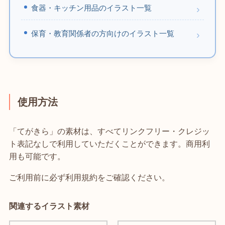
食器・キッチン用品のイラスト一覧
保育・教育関係者の方向けのイラスト一覧
使用方法
「てがきら」の素材は、すべてリンクフリー・クレジッ
ト表記なしで利用していただくことができます。商用利
用も可能です。
ご利用前に必ず利用規約をご確認ください。
関連するイラスト素材