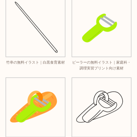
竹串の無料イラスト｜白黒食育素材
ピーラーの無料イラスト｜家庭科・
調理実習プリント向け素材