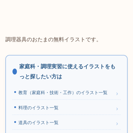
調理器具のおたまの無料イラストです。
家庭科・調理実習に使えるイラストをも
っと探したい方は
教育（家庭科・技術・工作）のイラスト一覧
料理のイラスト一覧
道具のイラスト一覧