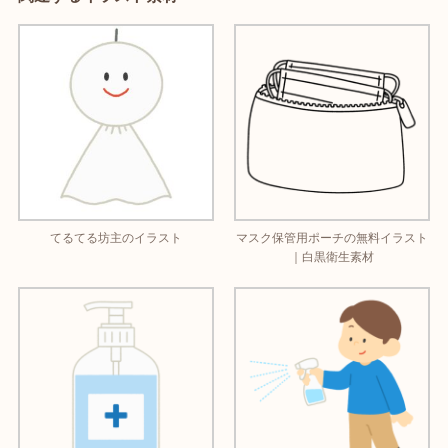
てるてる坊主のイラスト
マスク保管用ポーチの無料イラスト
｜白黒衛生素材