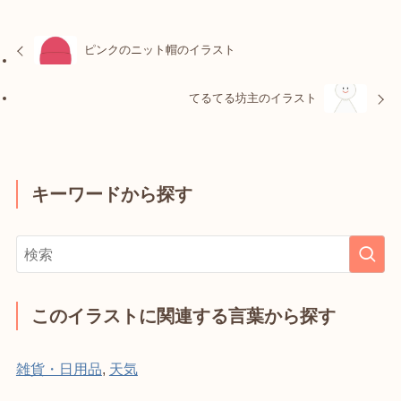
ピンクのニット帽のイラスト
てるてる坊主のイラスト
キーワードから探す
このイラストに関連する言葉から探す
雑貨・日用品
,
天気