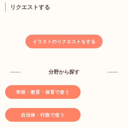
リクエストする
イラストのリクエストをする
分野から探す
学校・教育・保育で使う
自治体・行政で使う