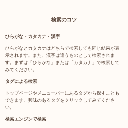
検索のコツ
ひらがな・カタカナ・漢字
ひらがなとカタカナはどちらで検索しても同じ結果が表
示されます。また、漢字は違うものとして検索されま
す。まずは「ひらがな」または「カタカナ」で検索して
みてください。
タグによる検索
トップページやメニューバーにあるタグから探すことも
できます。興味のあるタグをクリックしてみてくださ
い。
検索エンジンで検索