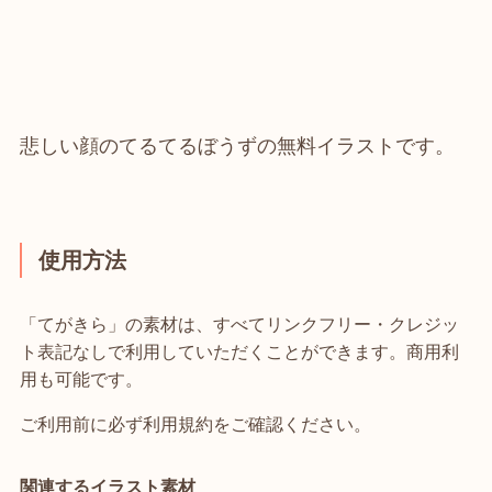
悲しい顔のてるてるぼうずの無料イラストです。
使用方法
「てがきら」の素材は、すべてリンクフリー・クレジッ
ト表記なしで利用していただくことができます。商用利
用も可能です。
ご利用前に必ず利用規約をご確認ください。
関連するイラスト素材