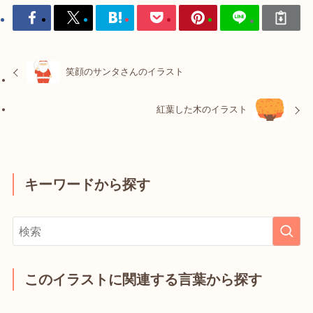
笑顔のサンタさんのイラスト
紅葉した木のイラスト
キーワードから探す
このイラストに関連する言葉から探す