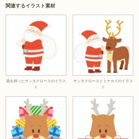
関連するイラスト素材
袋を持ったサンタクロースのイラス
サンタクロースとトナカイのイラス
ト
ト