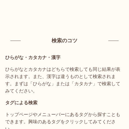
検索のコツ
ひらがな・カタカナ・漢字
ひらがなとカタカナはどちらで検索しても同じ結果が表
示されます。また、漢字は違うものとして検索されま
す。まずは「ひらがな」または「カタカナ」で検索して
みてください。
タグによる検索
トップページやメニューバーにあるタグから探すことも
できます。興味のあるタグをクリックしてみてくださ
い。