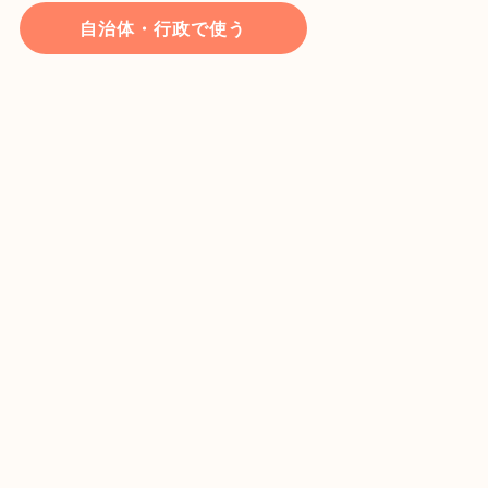
自治体・行政で使う