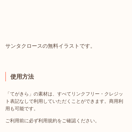
サンタクロースの無料イラストです。
使用方法
「てがきら」の素材は、すべてリンクフリー・クレジッ
ト表記なしで利用していただくことができます。商用利
用も可能です。
ご利用前に必ず利用規約をご確認ください。