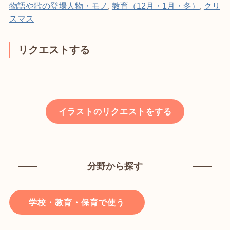
物語や歌の登場人物・モノ
,
教育（12月・1月・冬）
,
クリ
スマス
リクエストする
イラストのリクエストをする
分野から探す
学校・教育・保育で使う