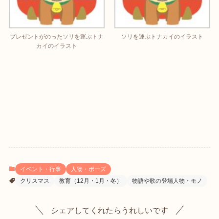
プレゼントがのったソリを運ぶトナ
ソリを運ぶトナカイのイラスト
カイのイラスト
イベント・行事
人物・ポーズ
クリスマス
教育（12月・1月・冬）
物語や歌の登場人物・モノ
シェアしてくれたらうれしいです