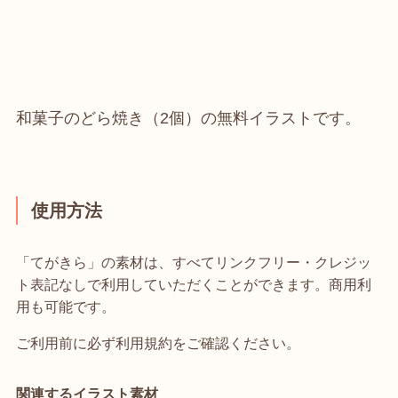
和菓子のどら焼き（2個）の無料イラストです。
使用方法
「てがきら」の素材は、すべてリンクフリー・クレジッ
ト表記なしで利用していただくことができます。商用利
用も可能です。
ご利用前に必ず利用規約をご確認ください。
関連するイラスト素材