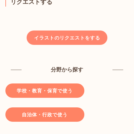
リクエストする
イラストのリクエストをする
分野から探す
学校・教育・保育で使う
自治体・行政で使う