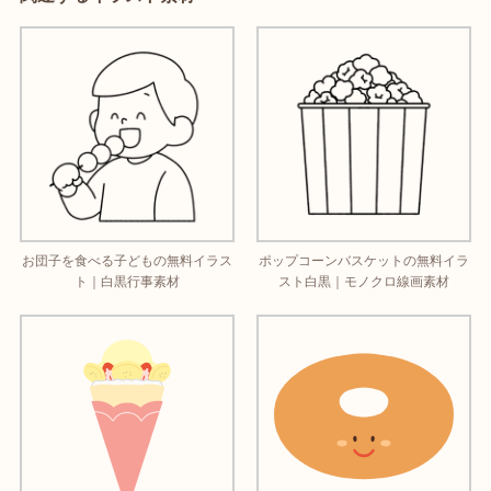
お団子を食べる子どもの無料イラス
ポップコーンバスケットの無料イラ
ト｜白黒行事素材
スト白黒｜モノクロ線画素材