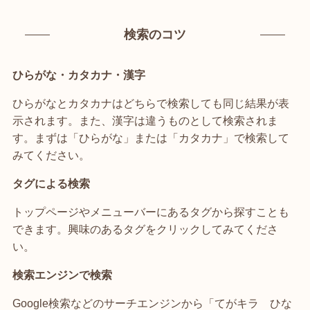
検索のコツ
ひらがな・カタカナ・漢字
ひらがなとカタカナはどちらで検索しても同じ結果が表
示されます。また、漢字は違うものとして検索されま
す。まずは「ひらがな」または「カタカナ」で検索して
みてください。
タグによる検索
トップページやメニューバーにあるタグから探すことも
できます。興味のあるタグをクリックしてみてくださ
い。
検索エンジンで検索
Google検索などのサーチエンジンから「てがキラ ひな