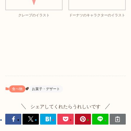
クレープのイラスト
ドーナツのキャラクターのイラスト
食べ物
お菓子・デザート
シェアしてくれたらうれしいです