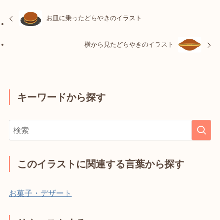
お皿に乗ったどらやきのイラスト
横から見たどらやきのイラスト
キーワードから探す
このイラストに関連する言葉から探す
お菓子・デザート