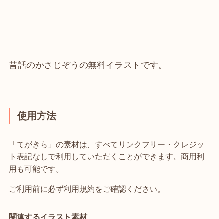
昔話のかさじぞうの無料イラストです。
使用方法
「てがきら」の素材は、すべてリンクフリー・クレジッ
ト表記なしで利用していただくことができます。商用利
用も可能です。
ご利用前に必ず利用規約をご確認ください。
関連するイラスト素材