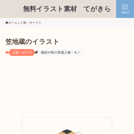
無料イラスト素材 てがきら
MENU
ホーム
人物・ポーズ
笠地蔵のイラスト
人物・ポーズ
物語や歌の登場人物・モノ