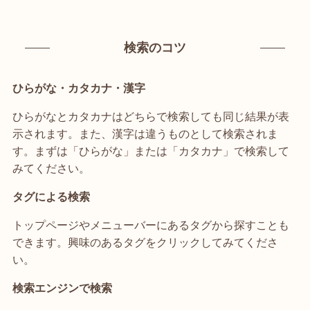
検索のコツ
ひらがな・カタカナ・漢字
ひらがなとカタカナはどちらで検索しても同じ結果が表
示されます。また、漢字は違うものとして検索されま
す。まずは「ひらがな」または「カタカナ」で検索して
みてください。
タグによる検索
トップページやメニューバーにあるタグから探すことも
できます。興味のあるタグをクリックしてみてくださ
い。
検索エンジンで検索