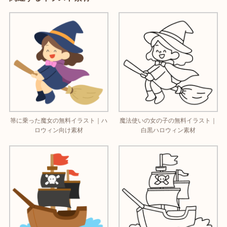
箒に乗った魔女の無料イラスト｜ハ
魔法使いの女の子の無料イラスト｜
ロウィン向け素材
白黒ハロウィン素材