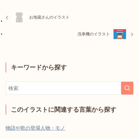
お地蔵さんのイラスト
洗車機のイラスト
キーワードから探す
このイラストに関連する言葉から探す
物語や歌の登場人物・モノ