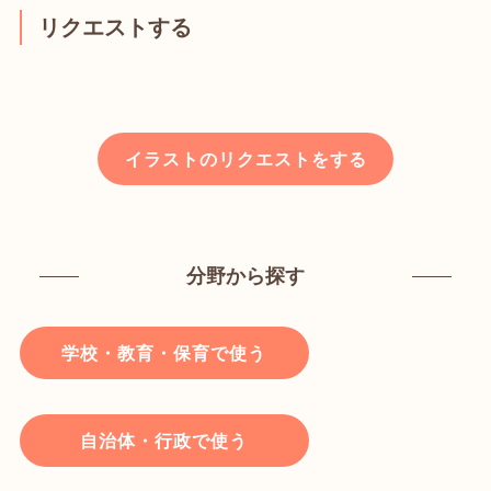
リクエストする
イラストのリクエストをする
分野から探す
学校・教育・保育で使う
自治体・行政で使う