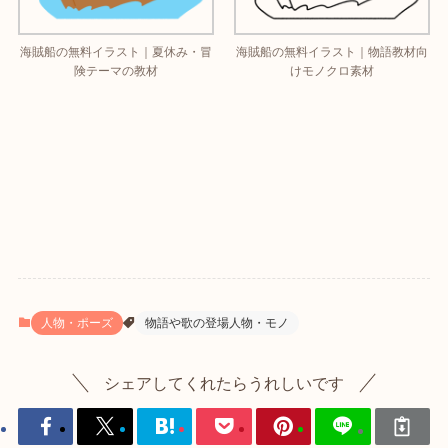
海賊船の無料イラスト｜夏休み・冒
海賊船の無料イラスト｜物語教材向
険テーマの教材
けモノクロ素材
人物・ポーズ
物語や歌の登場人物・モノ
シェアしてくれたらうれしいです