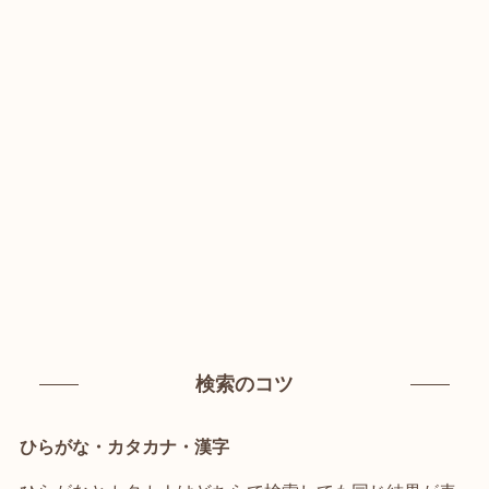
検索のコツ
ひらがな・カタカナ・漢字