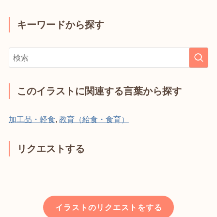
キーワードから探す
このイラストに関連する言葉から探す
加工品・軽食
,
教育（給食・食育）
リクエストする
イラストのリクエストをする