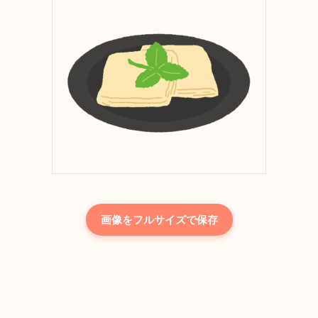
画像をフルサイズで保存