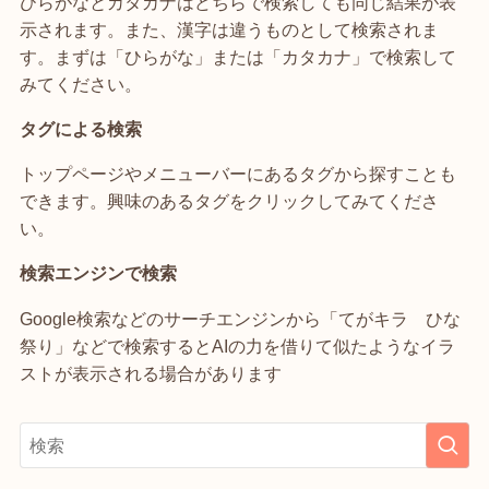
ひらがなとカタカナはどちらで検索しても同じ結果が表
示されます。また、漢字は違うものとして検索されま
す。まずは「ひらがな」または「カタカナ」で検索して
みてください。
タグによる検索
トップページやメニューバーにあるタグから探すことも
できます。興味のあるタグをクリックしてみてくださ
い。
検索エンジンで検索
Google検索などのサーチエンジンから「てがキラ ひな
祭り」などで検索するとAIの力を借りて似たようなイラ
ストが表示される場合があります