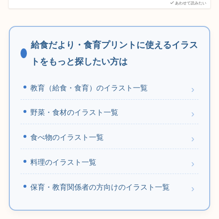
あわせて読みたい
給食だより・食育プリントに使えるイラス
トをもっと探したい方は
教育（給食・食育）のイラスト一覧
野菜・食材のイラスト一覧
食べ物のイラスト一覧
料理のイラスト一覧
保育・教育関係者の方向けのイラスト一覧