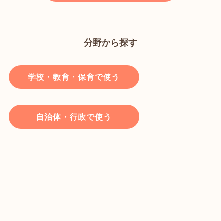
分野から探す
学校・教育・保育で使う
自治体・行政で使う