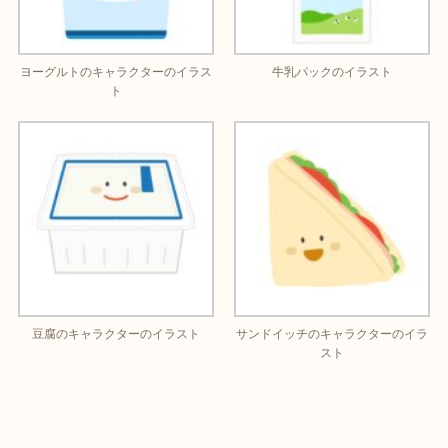
ヨーグルトのキャラクターのイラス
牛乳パックのイラスト
ト
豆腐のキャラクターのイラスト
サンドイッチのキャラクターのイラ
スト