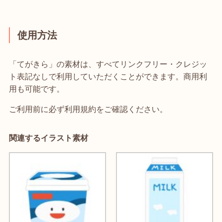
使用方法
「てがきら」の素材は、すべてリンクフリー・クレジッ
ト表記なしで利用していただくことができます。商用利
用も可能です。
ご利用前に必ず利用規約をご確認ください。
関連するイラスト素材