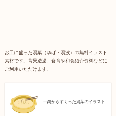
お皿に盛った湯葉（ゆば・湯波）の無料イラスト
素材です。背景透過。食育や和食紹介資料などに
ご利用いただけます。
土鍋からすくった湯葉のイラスト