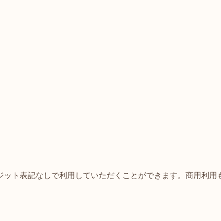
ジット表記なしで利用していただくことができます。商用利用