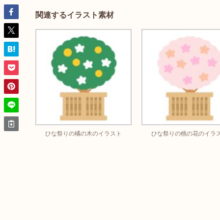
関連するイラスト素材
ひな祭りの橘の木のイラスト
ひな祭りの桃の花のイラ