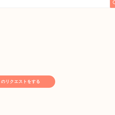
トのリクエストをする