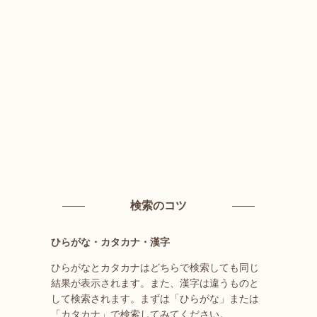
検索のコツ
ひらがな・カタカナ・漢字
ひらがなとカタカナはどちらで検索しても同じ
結果が表示されます。また、漢字は違うものと
して検索されます。まずは「ひらがな」または
「カタカナ」で検索してみてください。