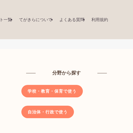
ト一覧
てがきらについて
よくある質問
利用規約
分野から探す
学校・教育・保育で使う
自治体・行政で使う