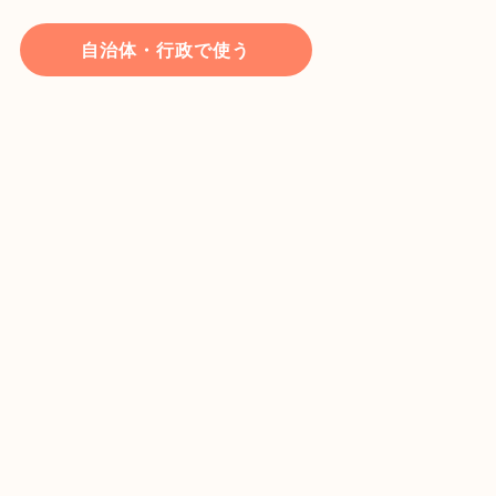
自治体・行政で使う