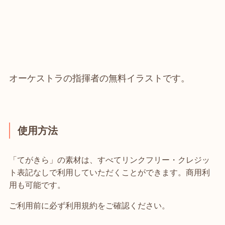
オーケストラの指揮者の無料イラストです。
使用方法
「てがきら」の素材は、すべてリンクフリー・クレジッ
ト表記なしで利用していただくことができます。商用利
用も可能です。
ご利用前に必ず利用規約をご確認ください。