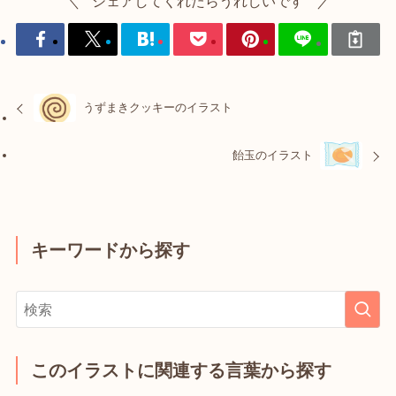
シェアしてくれたらうれしいです
うずまきクッキーのイラスト
飴玉のイラスト
キーワードから探す
このイラストに関連する言葉から探す