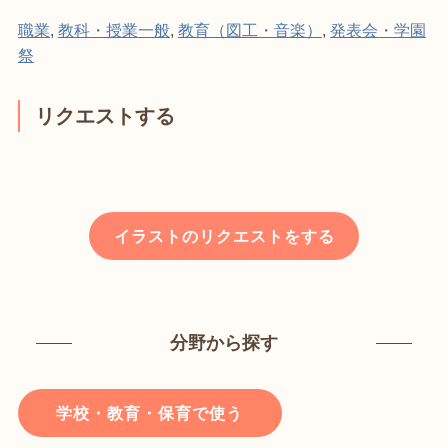
職業
,
教科・授業一般
,
教育（図工・音楽）
,
発表会・学園
祭
リクエストする
イラストのリクエストをする
分野から探す
学校・教育・保育で使う