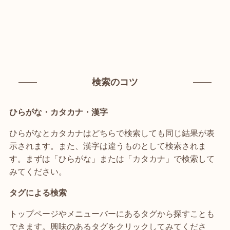
検索のコツ
ひらがな・カタカナ・漢字
ひらがなとカタカナはどちらで検索しても同じ結果が表
示されます。また、漢字は違うものとして検索されま
す。まずは「ひらがな」または「カタカナ」で検索して
みてください。
タグによる検索
トップページやメニューバーにあるタグから探すことも
できます。興味のあるタグをクリックしてみてくださ