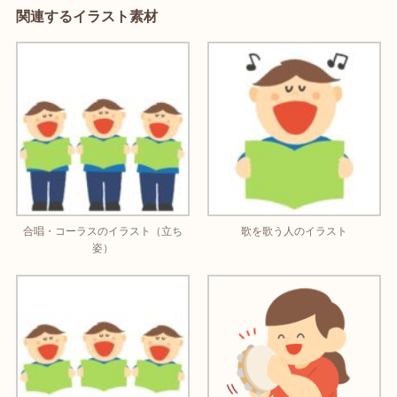
関連するイラスト素材
合唱・コーラスのイラスト（立ち
歌を歌う人のイラスト
姿）