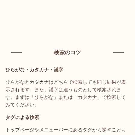
検索のコツ
ひらがな・カタカナ・漢字
ひらがなとカタカナはどちらで検索しても同じ結果が表
示されます。また、漢字は違うものとして検索されま
す。まずは「ひらがな」または「カタカナ」で検索して
みてください。
タグによる検索
トップページやメニューバーにあるタグから探すことも