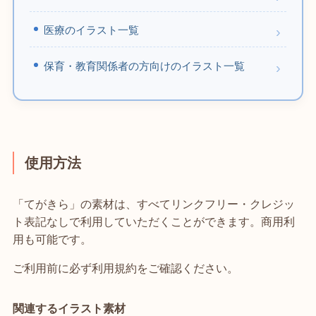
医療のイラスト一覧
保育・教育関係者の方向けのイラスト一覧
使用方法
「てがきら」の素材は、すべてリンクフリー・クレジッ
ト表記なしで利用していただくことができます。商用利
用も可能です。
ご利用前に必ず利用規約をご確認ください。
関連するイラスト素材