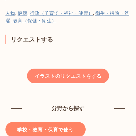
人物
,
健康
,
行政（子育て・福祉・健康）
,
衛生・掃除・洗
濯
,
教育（保健・衛生）
リクエストする
イラストのリクエストをする
分野から探す
学校・教育・保育で使う