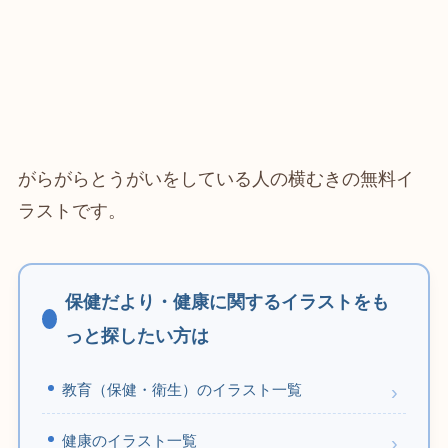
がらがらとうがいをしている人の横むきの無料イ
ラストです。
保健だより・健康に関するイラストをも
っと探したい方は
教育（保健・衛生）のイラスト一覧
健康のイラスト一覧