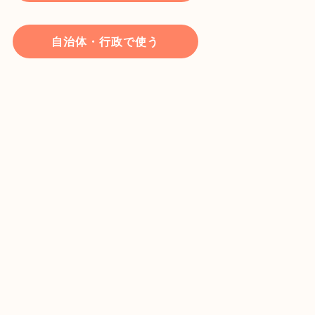
自治体・行政で使う