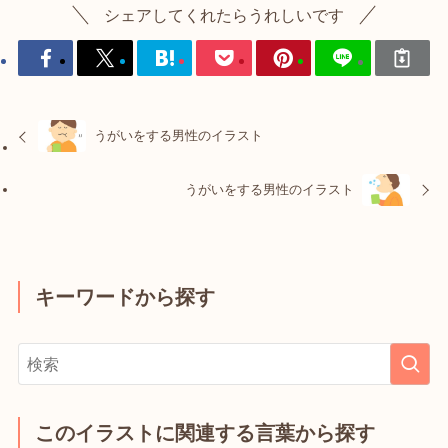
シェアしてくれたらうれしいです
うがいをする男性のイラスト
うがいをする男性のイラスト
キーワードから探す
このイラストに関連する言葉から探す